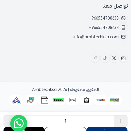
تواصل معنا
+966554708638
+966554708638
info@arabtechksa.com
الحقوق محفوظة | 2026
Arabtechksa