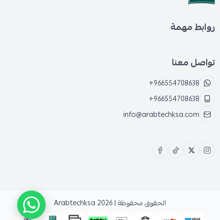
روابط مهمة
تواصل معنا
+966554708638
+966554708638
info@arabtechksa.com
الحقوق محفوظة | 2026
Arabtechksa