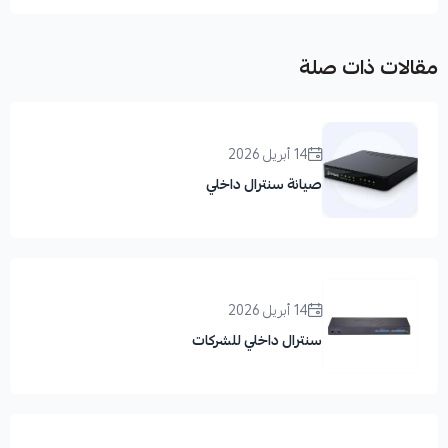
مقالات ذات صلة
14 أبريل 2026
صيانة سنترال داخلي
14 أبريل 2026
سنترال داخلي للشركات