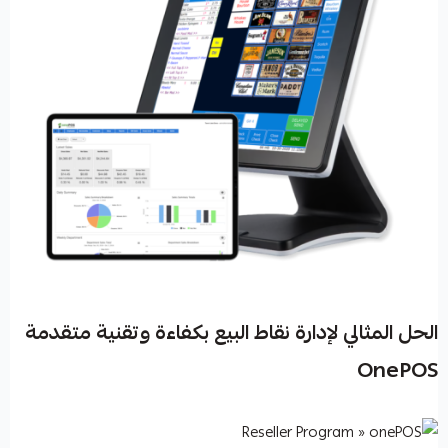
الحل المثالي لإدارة نقاط البيع بكفاءة وتقنية متقدمة
OnePOS