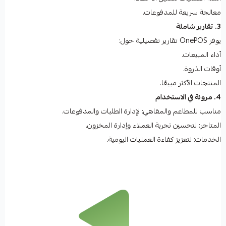
معالجة سريعة للمدفوعات.
3. تقارير شاملة
يوفر OnePOS تقارير تفصيلية حول:
أداء المبيعات.
أوقات الذروة.
المنتجات الأكثر مبيعًا.
4. مرونة في الاستخدام
مناسب للمطاعم والمقاهي: لإدارة الطلبات والمدفوعات.
المتاجر: لتحسين تجربة العملاء وإدارة المخزون.
الخدمات: لتعزيز كفاءة العمليات اليومية.