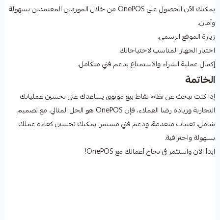
يمكنك الآن الحصول على OnePOS من خلال الموردين المعتمدين بسهولة
وأمان.
زيارة الموقع الرسمي.
اختيار الجهاز المناسب لاحتياجاتك.
إكمال عملية الشراء والاستمتاع بدعم فني متكامل.
الخاتمة
إذا كنت تبحث عن نظام نقاط بيع موثوق يساعدك على تحسين عملياتك
التجارية وزيادة رضا العملاء، فإن OnePOS هو الحل المثالي. مع تصميم
شامل، تقنيات متقدمة، ودعم فني مستمر، يمكنك تحسين كفاءة عملك
بسهولة واحترافية.
ابدأ الآن واستثمر في نجاح أعمالك مع OnePOS!