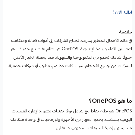
اطلبه الان !
مقدمة
في عالم الأعمال المتغير بسرعة، تحتاج الشركات إلى أدوات فعالة ومتكاملة
لتحسين الأداء وزيادة الإنتاجية. OnePOS هو نظام نقاط بيع حديث يوفر
حلولًا شاملة تجمع بين التكنولوجيا والسهولة، مما يجعله الخيار الأمثل
للشركات من جميع الأحجام، سواء كانت مطاعم، متاجر، أو شركات خدمية.
ما هو OnePOS؟
OnePOS هو نظام نقاط بيع شامل يوفر تقنيات متطورة لإدارة العمليات
اليومية بسلاسة. يجمع الجهاز بين الأجهزة والبرمجيات في وحدة متكاملة،
مما يسهل إدارة المبيعات، المخزون، والتقارير.