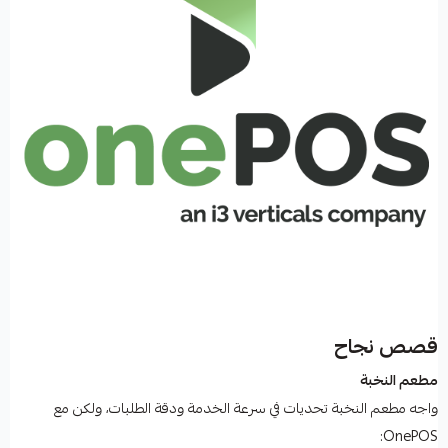
قصص نجاح
مطعم النخبة
واجه مطعم النخبة تحديات في سرعة الخدمة ودقة الطلبات، ولكن مع
OnePOS: