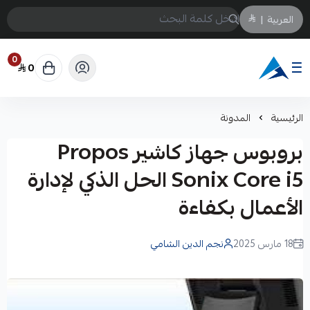
العربية
|
0
0
Arabtechksa
الرئيسية
المدونة
بروبوس جهاز كاشير Propos
Sonix Core i5 الحل الذكي لإدارة
الأعمال بكفاءة
18 مارس 2025
نجم الدين الشامي