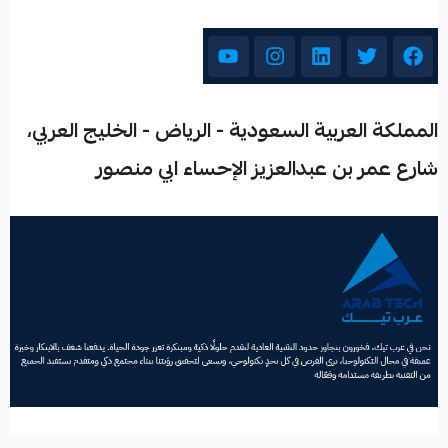
المملكة العربية السعودية - الرياض - الخليج العربي،
شارع عمر بن عبدالعزيز الإحساء ابي منصور