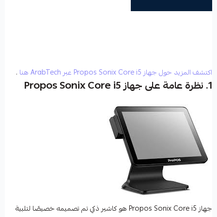
اكتشف المزيد حول جهاز Propos Sonix Core i5 عبر ArabTech هنا
.
1. نظرة عامة على جهاز Propos Sonix Core i5
جهاز
Propos Sonix Core i5
هو كاشير ذكي تم تصميمه خصيصًا لتلبية