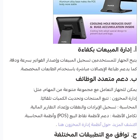
أ. إدارة المبيعات بكفاءة
يتيح الجهاز للمستخدمين تسجيل المبيعات وإصدار الفواتير بسرعة ودقة.
كما يدعم طباعة الإيصالات مباشرة باستخدام الطابعات المخصصة.
ب. دعم متعدد الوظائف
يمكن للجهاز التعامل مع مجموعة متنوعة من المهام، مثل:
إدارة المخزون
: تتبع المنتجات وتحديث الكميات تلقائيًا.
المحاسبة
: تسجيل الإيرادات والنفقات وإعداد التقارير المالية.
تكامل الأنظمة
: دعم لأنظمة نقاط البيع (POS) وأنظمة المحاسبة.
اكتشف المزيد حول أنظمة إدارة المخزون هنا
.
ج. توافق مع التطبيقات المختلفة