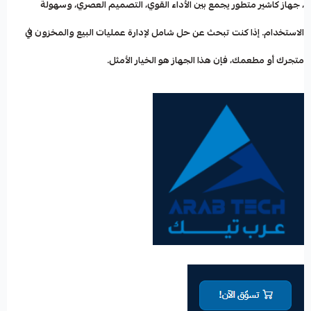
، جهاز كاشير متطور يجمع بين الأداء القوي، التصميم العصري، وسهولة
الاستخدام. إذا كنت تبحث عن حل شامل لإدارة عمليات البيع والمخزون في
متجرك أو مطعمك، فإن هذا الجهاز هو الخيار الأمثل.