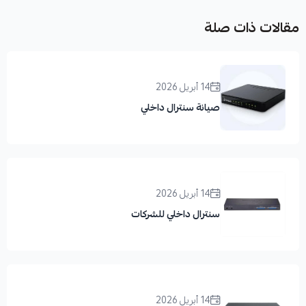
مقالات ذات صلة
14 أبريل 2026
صيانة سنترال داخلي
14 أبريل 2026
سنترال داخلي للشركات
14 أبريل 2026