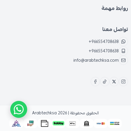
روابط مهمة
تواصل معنا
+966554708638
+966554708638
info@arabtechksa.com
الحقوق محفوظة | 2026
Arabtechksa