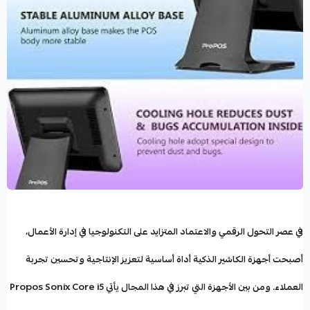
في عصر التحول الرقمي والاعتماد المتزايد على التكنولوجيا في إدارة الأعمال،
أصبحت أجهزة الكاشير الذكية أداة أساسية لتعزيز الإنتاجية وتحسين تجربة
العملاء. ومن بين الأجهزة التي تبرز في هذا المجال يأتي
Propos Sonix Core i5