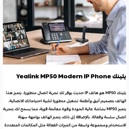
يلينك Yealink MP50 Modern IP Phone
يلينك MP50 هو هاتف IP
حديث يوفر لك تجربة اتصال متطورة. يتميز هذا
الهاتف بتصميم أنيق وأنظمة تشغيل متطورة لتلبية احتياجاتك الاتصالية.
يتميز MP50 بشاشة عالية الجودة وقوة معالجة قوية، مما يسمح لك بتجربة
اتصال سلسة وفعالة. بالإضافة إلى ذلك، يتميز الهاتف بواجهة سهلة
الاستخدام ومجموعة واسعة من الميزات الفعالة مثل المكالمات المتعددة