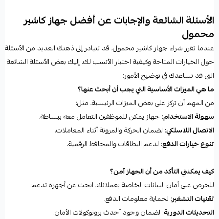
الأسئلة الشائعة والإجابات عن أفضل جهاز كاشير
محمول
عندما تقرر شراء جهاز كاشير محمول، قد تتبادر إلى ذهنك العديد من الأسئلة
حول الخيارات المتاحة وكيفية اختيار الأنسب لك. إليك بعض الأسئلة الشائعة
التي قد تساعدك في توضيح الأمور:
ما هي الميزات الأساسية التي يجب أن أبحث عنها؟
من المهم أن تركز على بعض الميزات الرئيسية، مثل:
سهولة الاستخدام
: جهاز يمكن للموظفين التعامل معه ببساطة.
الاتصال اللاسلكي
: لضمان الحركة والمرونة أثناء المعاملات.
تنوع خيارات الدفع
: لدعم البطاقات والمحافظ الرقمية.
كيف يمكنني التأكد من أن الجهاز آمن؟
للحرص على أمان البيانات الخاصة بعملائك، ابحث عن أجهزة تدعم:
تقنيات التشفير
: لحماية معلومات الدفع.
التحديثات الدورية
: لضمان وجود أحدث بروتوكولات الأمان.