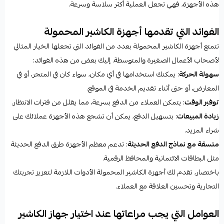
هذه الأجهزة، فهي تجعل العملية أكثر سلاسة وسرعة.
الفوائد التي تقدمها أجهزة الكاشير المحمولة
تتمتع أجهزة الكاشير المحمولة بعدد من الفوائد التي تجعلها الخيار المثالي
لأصحاب الأعمال الصغيرة والمتوسطة. إليك بعض من هذه الفوائد:
سهولة الحركة
: يمكنك استخدامها في أي مكان، سواء كان في المتجر، أو في
المعارض، أو حتى أثناء تقديم الخدمة في الموقع.
توفير الوقت
: يتمكن العملاء من الدفع بسرعة، مما يقلل من فترات الانتظار.
زيادة المبيعات
: بتسهيل الدفع، يمكن أن تشجع هذه الأجهزة عملائك على
شراء المزيد.
متسقة مع نماذج الدفع الحديثة
: تدعم معظم الأجهزة طرق الدفع الحديثة
مثل البطاقات الائتمانية والمحافظ الرقمية.
باختصار، تقدم لك أجهزة الكاشير المحمولة الأدوات اللازمة لتعزيز تجربتك
التجارية وتحسين العلاقة مع العملاء.
العوامل التي يجب مراعاتها عند اختيار جهاز الكاشير