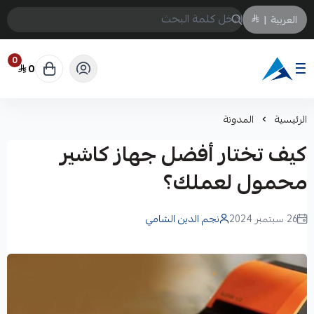
العربية
|
0
0
Arabtechksa
الرئيسية
المدونة
كيف تختار أفضل جهاز كاشير
محمول لعملك؟
26 سبتمبر 2024
نجم الدين الشامي