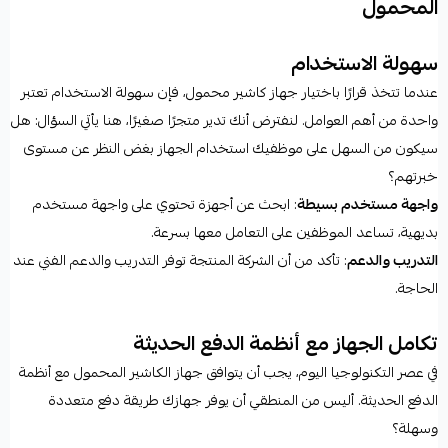
المحمول
سهولة الاستخدام
عندما تتخذ قرارًا باختيار جهاز كاشير محمول، فإن سهولة الاستخدام تعتبر
واحدة من أهم العوامل. لنفترض أنك تدير متجرًا صغيرًا، هنا يأتي السؤال: هل
سيكون من السهل على موظفيك استخدام الجهاز بغض النظر عن مستوى
خبرتهم؟
واجهة مستخدم بسيطة
: ابحث عن أجهزة تحتوي على واجهة مستخدم
بديهية، تساعد الموظفين على التعامل معها بسرعة.
التدريب والدعم
: تأكد من أن الشركة المنتجة توفر التدريب والدعم الفني عند
الحاجة.
تكامل الجهاز مع أنظمة الدفع الحديثة
في عصر التكنولوجيا اليوم، يجب أن يتوافق جهاز الكاشير المحمول مع أنظمة
الدفع الحديثة. أليس من المنطقي أن يوفر جهازك طريقة دفع متعددة
وسهلة؟