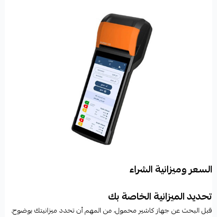
السعر وميزانية الشراء
تحديد الميزانية الخاصة بك
قبل البحث عن جهاز كاشير محمول، من المهم أن تحدد ميزانيتك بوضوح.