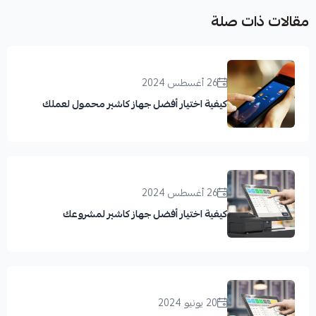
مقالات ذات صلة
26 أغسطس 2024
كيفية اختيار أفضل جهاز كاشير محمول لعملك
26 أغسطس 2024
كيفية اختيار أفضل جهاز كاشير لمشروعك
20 يونيو 2024