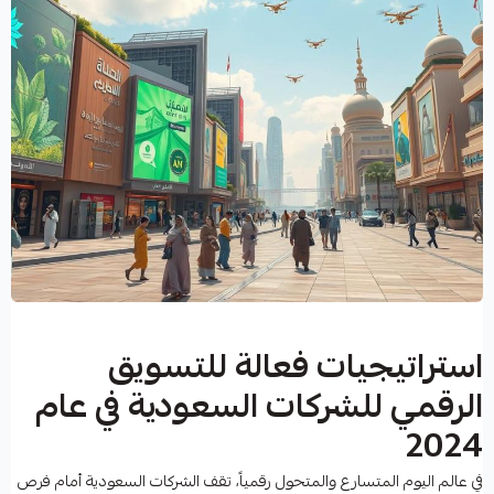
استراتيجيات فعالة للتسويق
الرقمي للشركات السعودية في عام
2024
في عالم اليوم المتسارع والمتحول رقمياً، تقف الشركات السعودية أمام فرص