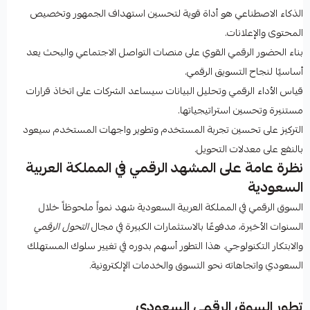
الذكاء الاصطناعي هو أداة قوية لتحسين استهداف الجمهور وتخصيص
المحتوى والإعلانات.
بناء الحضور الرقمي القوي على منصات التواصل الاجتماعي والبحث يعد
أساسيًا لنجاح التسويق الرقمي.
قياس الأداء الرقمي وتحليل البيانات سيساعد الشركات على اتخاذ قرارات
مستنيرة وتحسين استراتيجياتها.
التركيز على تحسين تجربة المستخدم وتطوير واجهات المستخدم سيعود
بالنفع على معدلات التحويل.
نظرة عامة على المشهد الرقمي في المملكة العربية
السعودية
السوق الرقمي في المملكة العربية السعودية شهد نمواً ملحوظاً خلال
السنوات الأخيرة، مدفوعًا بالاستثمارات الكبيرة في مجال
التحول الرقمي
والابتكار التكنولوجي. هذا التطور أسهم بدوره في تغيير سلوك المستهلك
السعودي واتجاهاته نحو التسوق والخدمات الإلكترونية.
تطور السوق الرقمي السعودي