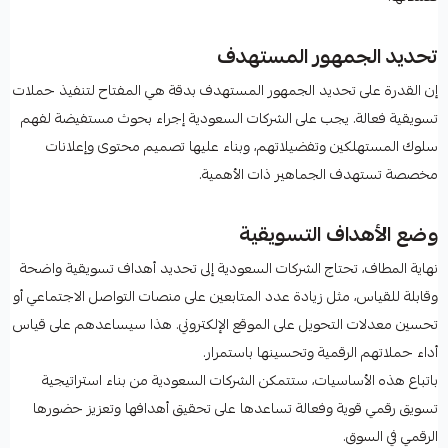
تحديد الجمهور المستهدف
إن القدرة على تحديد الجمهور المستهدف بدقة هي المفتاح لتنفيذ حملات
تسويقية فعالة. يجب على الشركات السعودية إجراء بحوث مستفيضة لفهم
سلوك المستهلكين وتفضيلاتهم، وبناء عليها تصميم محتوى وإعلانات
مخصصة تستهدف الجماهير ذات الأهمية.
وضع الأهداف التسويقية
نهاية المطاف، تحتاج الشركات السعودية إلى تحديد أهداف تسويقية واضحة
وقابلة للقياس، مثل زيادة عدد المتابعين على منصات التواصل الاجتماعي أو
تحسين معدلات التحويل على الموقع الإلكتروني. هذا سيساعدهم على قياس
أداء حملاتهم الرقمية وتحسينها باستمرار.
باتباع هذه الأساسيات، ستتمكن الشركات السعودية من بناء استراتيجية
تسويق رقمي قوية وفعالة تساعدها على تحقيق أهدافها وتعزيز حضورها
الرقمي في السوق.