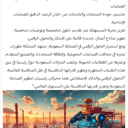
العمليات.
تحسين جودة المنتجات والخدمات من خلال الرصد الدقيق للعمليات
الإنتاجية.
تعزيز تجربة المستهلك عبر تقديم حلول مخصصة وتوصيات شخصية.
تطوير نماذج أعمال جديدة قائمة على الابتكار والتحول الرقمي.
ومع استمرار
التحول الرقمي في الصناعة السعودية
، تشهد المملكة تطورات
مثيرة في مجالات الصناعات التحويلية، والطاقة المتجددة، والتصنيع المتقدم،
وغيرها من القطاعات الحيوية. وتلعب الشركات السعودية دورًا رئيسيًا في تبني
هذه التقنيات المتطورة وتطوير قدراتها التنافسية في ظل المنافسة العالمية.
"التحول الرقمي والذكاء الاصطناعي هما محركان رئيسيان لتطوير الصناعة
السعودية وتعزيز قدرتها التنافسية على المستوى العالمي."