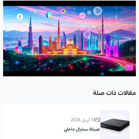
مقالات ذات صلة
14 أبريل 2026
صيانة سنترال داخلي