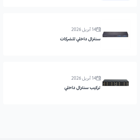
14 أبريل 2026
سنترال داخلي للشركات
14 أبريل 2026
تركيب سنترال داخلي