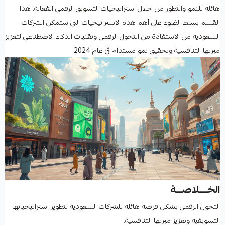
هائلة للنمو والتطور من خلال استراتيجيات التسويق الرقمي الفعالة. هذا
القسم يسلط الضوء على أهم هذه الاستراتيجيات التي ستمكن الشركات
السعودية من الاستفادة من التحول الرقمي وتقنيات الذكاء الاصطناعي لتعزيز
ميزتها التنافسية وتحقيق نمو مستدام في عام 2024.
الخــــلاصـــة
التحول الرقمي يشكل فرصة هائلة للشركات السعودية لتطوير استراتيجياتها
التسويقية وتعزيز ميزتها التنافسية.