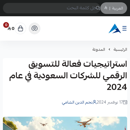
العربية
|
0
0
Arabtechksa
الرئيسية
المدونة
استراتيجيات فعالة للتسويق
الرقمي للشركات السعودية في عام
2024
17 نوفمبر 2024
نجم الدين الشامي