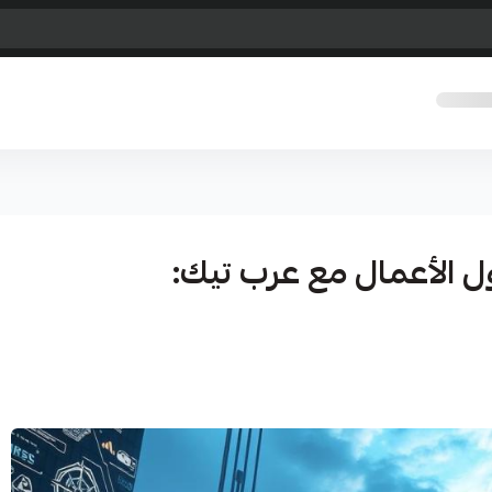
 الأعمال مع عرب تيك: