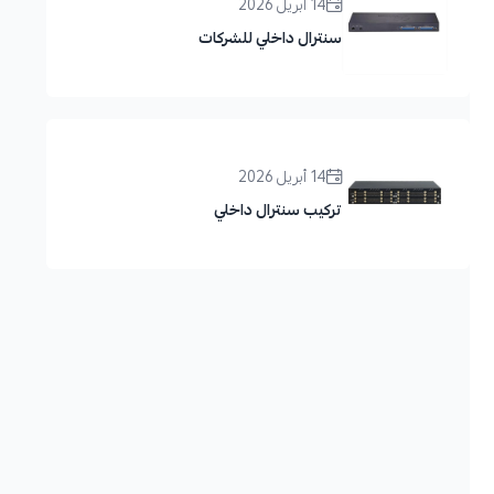
14 أبريل 2026
سنترال داخلي للشركات
14 أبريل 2026
تركيب سنترال داخلي