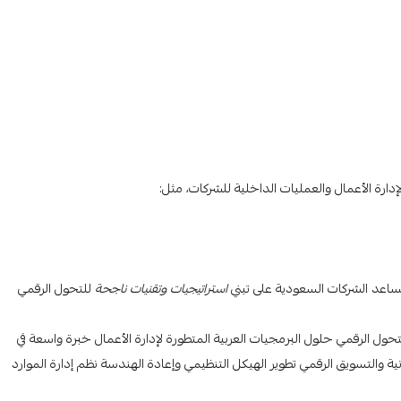
دارة الأعمال والعمليات الداخلية للشركات، مثل:
اعد الشركات السعودية على تبني
استراتيجيات وتقنيات ناجحة
للتحول الرقمي
ول الرقمي حلول البرمجيات العربية المتطورة لإدارة الأعمال خبرة واسعة في
ية والتسويق الرقمي تطوير الهيكل التنظيمي وإعادة الهندسة نظم إدارة الموارد