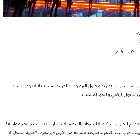
ة
للتحول الرقمي
 الاستشارات الإدارية وحلول البرمجيات العربية: سمارت لايف وعرب تيك.
التحول الرقمي والنمو المستدام.
ديم الحلول المتكاملة للشركات السعودية. سمارت لايف تتميز بخبرة واسعة
بينما عرب تيك تقدم مجموعة متنوعة من
حلول البرمجيات العربية
المتطورة