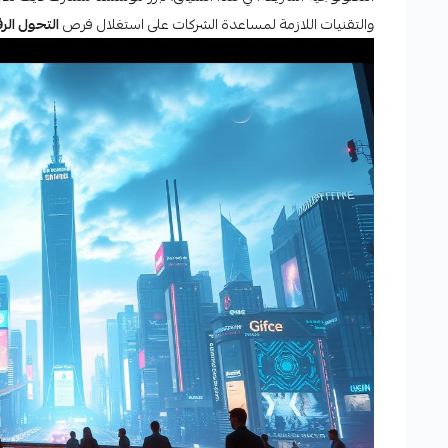
والتقنيات اللازمة لمساعدة الشركات على استغلال فرص
التحول الر