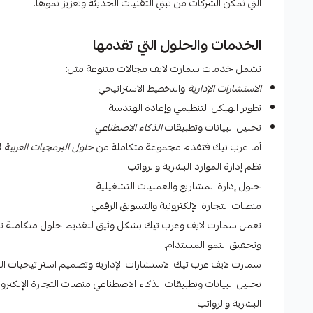
التي تُمكّن الشركات من تبني التقنيات الحديثة وتعزيز نموها.
الخدمات والحلول التي تقدمها
تشمل خدمات سمارت لايف مجالات متنوعة مثل:
الاستشارات الإدارية
والتخطيط الاستراتيجي
تطوير الهيكل التنظيمي وإعادة الهندسة
تحليل البيانات وتطبيقات
الذكاء الاصطناعي
أما عرب تيك فتقدم مجموعة متكاملة من
حلول البرمجيات العربية
لإ
نظم إدارة الموارد البشرية والرواتب
حلول إدارة المشاريع والعمليات التشغيلية
منصات التجارة الإلكترونية والتسويق الرقمي
تعمل سمارت لايف وعرب تيك بشكل وثيق لتقديم حلول متكاملة تس
وتحقيق النمو المستدام.
سمارت لايف عرب تيك الاستشارات الإدارية وتصميم استراتيجيات التح
تحليل البيانات وتطبيقات الذكاء الاصطناعي منصات التجارة الإلكترون
البشرية والرواتب