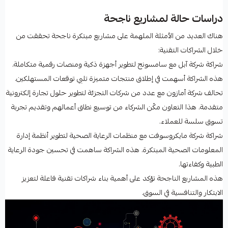
دراسات حالة لمشاريع ناجحة
هناك العديد من الأمثلة الملهمة على مشاريع مبتكرة ناجحة تحققت من
خلال الشراكات التقنية:
شراكة شركة آبل مع سامسونج لتطوير أجهزة ذكية ومنصات رقمية متكاملة.
هذه الشراكة أسهمت في إطلاق منتجات متميزة تلبي توقعات المستهلكين.
تحالف شركة أمازون مع عدد من شركات التجزئة لتطوير حلول تجارة إلكترونية
متقدمة. هذا التعاون مكّن الشركاء من توسيع نطاق أعمالهم وتقديم تجربة
تسوق سلسة للعملاء.
شراكة شركة مايكروسوفت مع منظمات الرعاية الصحية لتطوير أنظمة إدارة
المعلومات الصحية المبتكرة. هذه الشراكة ساهمت في تحسين جودة الرعاية
الطبية وكفاءتها.
هذه المشاريع الناجحة تؤكد على أهمية بناء شراكات تقنية فاعلة لتعزيز
الابتكار والتنافسية في السوق.