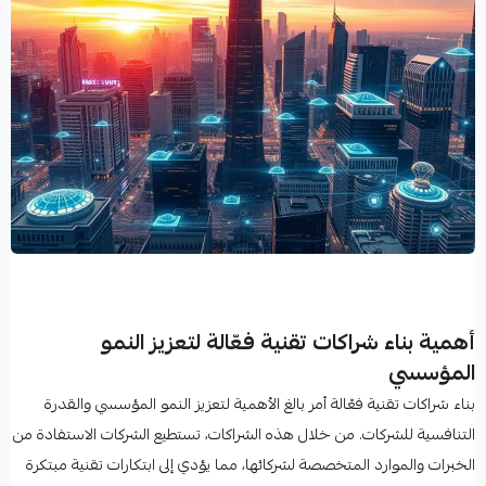
أهمية بناء شراكات تقنية فعّالة لتعزيز النمو
المؤسسي
بناء شراكات تقنية فعّالة أمر بالغ الأهمية لتعزيز النمو المؤسسي والقدرة
التنافسية للشركات. من خلال هذه الشراكات، تستطيع الشركات الاستفادة من
الخبرات والموارد المتخصصة لشركائها، مما يؤدي إلى ابتكارات تقنية مبتكرة