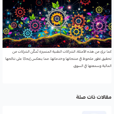
كما نرى من هذه الأمثلة، الشراكات التقنية المتميزة تُمكِّن الشركات من
تحقيق تطور ملحوظ في منتجاتها وخدماتها، مما ينعكس إيجابًا على نتائجها
المالية وسمعتها في السوق.
مقالات ذات صلة