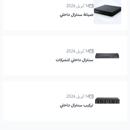
14 أبريل 2026
صيانة سنترال داخلي
14 أبريل 2026
سنترال داخلي للشركات
14 أبريل 2026
تركيب سنترال داخلي