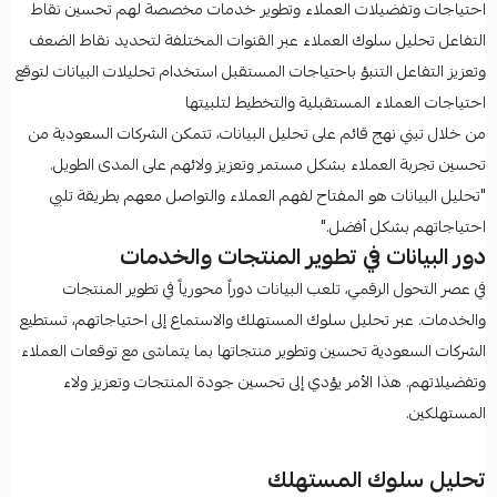
احتياجات وتفضيلات العملاء وتطوير خدمات مخصصة لهم تحسين نقاط
التفاعل تحليل سلوك العملاء عبر القنوات المختلفة لتحديد نقاط الضعف
وتعزيز التفاعل التنبؤ باحتياجات المستقبل استخدام تحليلات البيانات لتوقع
احتياجات العملاء المستقبلية والتخطيط لتلبيتها
من خلال تبني نهج قائم على تحليل البيانات، تتمكن الشركات السعودية من
تحسين تجربة العملاء بشكل مستمر وتعزيز ولائهم على المدى الطويل.
"تحليل البيانات هو المفتاح لفهم العملاء والتواصل معهم بطريقة تلبي
احتياجاتهم بشكل أفضل."
دور البيانات في تطوير المنتجات والخدمات
في عصر التحول الرقمي، تلعب البيانات دوراً محورياً في تطوير المنتجات
والخدمات. عبر تحليل سلوك المستهلك والاستماع إلى احتياجاتهم، تستطيع
الشركات السعودية تحسين وتطوير منتجاتها بما يتماشى مع توقعات العملاء
وتفضيلاتهم. هذا الأمر يؤدي إلى تحسين جودة المنتجات وتعزيز ولاء
المستهلكين.
تحليل سلوك المستهلك