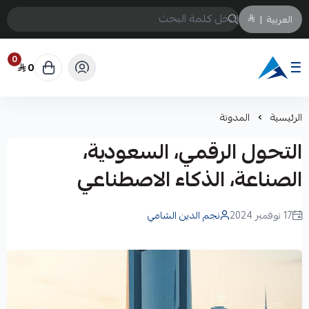
العربية
|
0
0
Arabtechksa
الرئيسية
المدونة
التحول الرقمي، السعودية،
الصناعة، الذكاء الاصطناعي
17 نوفمبر 2024
نجم الدين الشامي