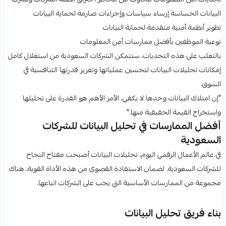
البيانات الحساسة إرساء سياسات وإجراءات صارمة لحماية البيانات
تطوير أنظمة أمنية متقدمة لحماية البيانات
توعية الموظفين بأفضل ممارسات أمن المعلومات
بالتغلب على هذه التحديات، ستتمكن الشركات السعودية من استغلال كامل
إمكانات تحليلات البيانات لتحسين عملياتها وتعزيز قدرتها التنافسية في
السوق.
"إن امتلاك البيانات وحدها لا يكفي، الأمر الأهم هو القدرة على تحليلها
واستخراج القيمة الحقيقية منها."
أفضل الممارسات في تحليل البيانات للشركات
السعودية
في عالم الأعمال الرقمي اليوم، تحليلات البيانات أصبحت مفتاح النجاح
للشركات السعودية. لضمان الاستفادة القصوى من هذه الأداة القوية، هناك
مجموعة من الممارسات الأساسية التي يجب على الشركات اتباعها.
بناء فريق تحليل البيانات