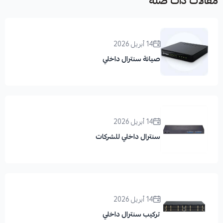
مقالات ذات صلة
14 أبريل 2026
صيانة سنترال داخلي
14 أبريل 2026
سنترال داخلي للشركات
14 أبريل 2026
تركيب سنترال داخلي