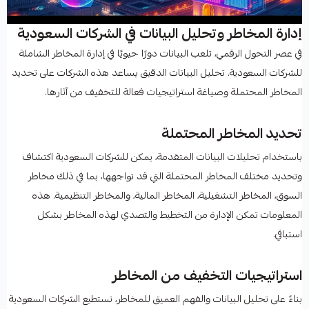
إدارة المخاطر وتحليل البيانات في الشركات السعودية
في عصر التحول الرقمي، تلعب البيانات دورًا حيويًا في إدارة المخاطر الشاملة
للشركات السعودية. تحليل البيانات الدقيق يساعد هذه الشركات على تحديد
المخاطر المحتملة وصياغة استراتيجيات فعالة للتخفيف من آثارها.
تحديد المخاطر المحتملة
باستخدام تحليلات البيانات المتقدمة، يمكن للشركات السعودية اكتشاف
وتحديد مختلف المخاطر المحتملة التي قد تواجهها، بما في ذلك مخاطر
السوق، المخاطر التشغيلية، المخاطر المالية، والمخاطر التنظيمية. هذه
المعلومات تمكن الإدارة من التخطيط والتصدي لهذه المخاطر بشكل
استباقي.
استراتيجيات التخفيف من المخاطر
بناءً على تحليل البيانات والفهم العميق للمخاطر، تستطيع الشركات السعودية