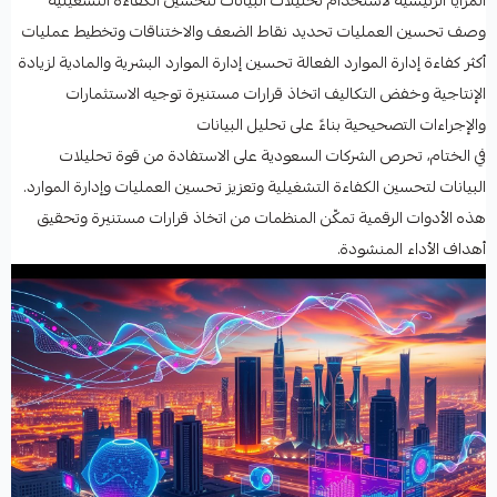
المزايا الرئيسية لاستخدام تحليلات البيانات لتحسين الكفاءة التشغيلية
وصف تحسين العمليات تحديد نقاط الضعف والاختناقات وتخطيط عمليات
أكثر كفاءة إدارة الموارد الفعالة تحسين إدارة الموارد البشرية والمادية لزيادة
الإنتاجية وخفض التكاليف اتخاذ قرارات مستنيرة توجيه الاستثمارات
والإجراءات التصحيحية بناءً على تحليل البيانات
في الختام، تحرص الشركات السعودية على الاستفادة من قوة تحليلات
البيانات لتحسين الكفاءة التشغيلية وتعزيز تحسين العمليات وإدارة الموارد.
هذه الأدوات الرقمية تمكّن المنظمات من اتخاذ قرارات مستنيرة وتحقيق
أهداف الأداء المنشودة.