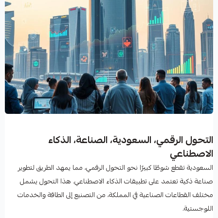
التحول الرقمي، السعودية، الصناعة، الذكاء
الاصطناعي
السعودية تقطع شوطًا كبيرًا نحو التحول الرقمي، مما يمهد الطريق لتطوير
صناعة ذكية تعتمد على تطبيقات الذكاء الاصطناعي. هذا التحول يشمل
مختلف القطاعات الصناعية في المملكة، من التصنيع إلى الطاقة والخدمات
اللوجستية.