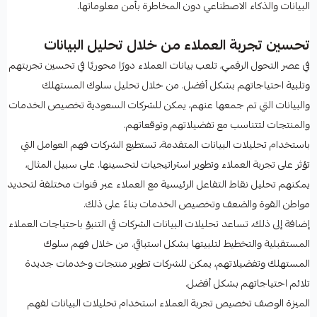
البيانات والذكاء الاصطناعي دون المخاطرة بأمن معلوماتها.
تحسين تجربة العملاء من خلال تحليل البيانات
في عصر التحول الرقمي، تلعب بيانات العملاء دورًا محوريًا في تحسين تجربتهم
وتلبية احتياجاتهم بشكل أفضل. من خلال تحليل سلوك المستهلك
والبيانات التي تم جمعها عنهم، يمكن للشركات السعودية تخصيص الخدمات
والمنتجات لتتناسب مع تفضيلاتهم وتوقعاتهم.
باستخدام تحليلات البيانات المتقدمة، تستطيع الشركات فهم العوامل التي
تؤثر على تجربة العملاء وتطوير استراتيجيات لتحسينها. على سبيل المثال،
يمكنهم تحليل نقاط التفاعل الرئيسية مع العملاء عبر قنوات مختلفة لتحديد
مواطن القوة والضعف وتخصيص الخدمات بناءً على ذلك.
إضافة إلى ذلك، تساعد تحليلات البيانات الشركات في التنبؤ باحتياجات العملاء
المستقبلية والتخطيط لتلبيتها بشكل استباقي. من خلال فهم سلوك
المستهلك وتفضيلاتهم، يمكن للشركات تطوير منتجات وخدمات جديدة
تلائم احتياجاتهم بشكل أفضل.
الميزة الوصف تخصيص تجربة العملاء استخدام تحليلات البيانات لفهم