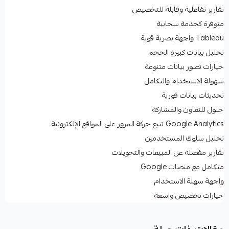
تقارير تفاعلية وقابلة للتخصيص
متوفرة كخدمة سحابية
Tableau واجهة بصرية قوية
تحليل بيانات كبيرة الحجم
خيارات تصور بيانات متنوعة
سهولة الاستخدام والتكامل
تحديثات بيانات فورية
حلول للتعاون والمشاركة
Google Analytics تتبع حركة المرور على المواقع الإلكترونية
تحليل سلوك المستخدمين
تقارير مفصلة عن المبيعات والتحويلات
متكامل مع منصات Google
واجهة سهلة الاستخدام
خيارات تخصيص واسعة