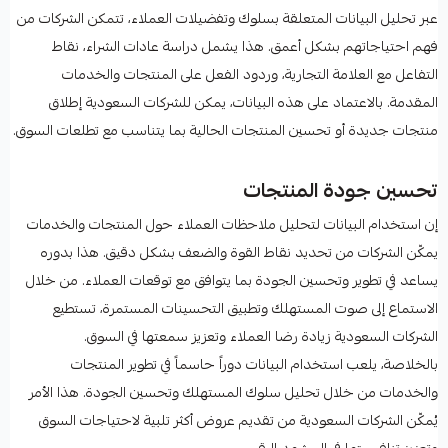
عبر تحليل البيانات المتعلقة بسلوك وتفضيلات العملاء، تتمكن الشركات من
فهم احتياجاتهم بشكل أعمق. هذا يشمل دراسة عادات الشراء، نقاط
التفاعل مع العلامة التجارية، وردود الفعل على المنتجات والخدمات
المقدمة. بالاعتماد على هذه البيانات، يمكن للشركات السعودية إطلاق
منتجات جديدة أو تحسين المنتجات الحالية بما يتناسب مع تطلعات السوق.
تحسين جودة المنتجات
إن استخدام البيانات لتحليل ملاحظات العملاء حول المنتجات والخدمات
يمكّن الشركات من تحديد نقاط القوة والضعف بشكل دقيق. هذا بدوره
يساعد في تطوير وتحسين الجودة بما يتوافق مع توقعات العملاء. من خلال
الاستماع إلى صوت المستهلك وتطبيق التحسينات المستمرة، تستطيع
الشركات السعودية زيادة رضا العملاء وتعزيز سمعتها في السوق.
بالخلاصة، يلعب استخدام البيانات دوراً حاسماً في تطوير المنتجات
والخدمات من خلال تحليل سلوك المستهلك وتحسين الجودة. هذا الأمر
يُمكّن الشركات السعودية من تقديم عروض أكثر تلبية لاحتياجات السوق