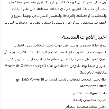
أول خطوة نحو تحليل البيانات الفعال هي بناء فريق متخصص ومتكامل.
يجب أن يضم هذا الفريق خبراء في مجالات مختلفة، مثل علم البيانات،
والتحليلات الإحصائية، والبرمجة، والتفسير الاستراتيجي. وبهذا التنوع في
المهارات، ستتمكن الشركة من الاستفادة بشكل أفضل من تحليلات البيانات.
اختيار الأدوات المناسبة
تتوفر حاليًا مجموعة واسعة من أدوات تحليل البيانات، وعلى الشركات
السعودية اختيار الأدوات التي تناسب احتياجاتها بدقة. هذه الأدوات يجب أن
تكون قادرة على جمع البيانات من مصادر متنوعة، وتحليلها بعمق، وتقديم
تقارير واضحة وفعالة. ومن الأمثلة على هذه الأدوات:
Power BI، Tableau،
.
Google Analytics
أداة تحليل البيانات الميزات الرئيسية المميزات Power BI تكامل مع
Microsoft Office
واجهة سهلة الاستخدام
خيارات تخصيص واسعة
تحليل بيانات متعددة المصادر