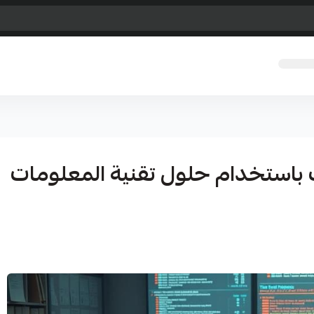
ك باستخدام حلول تقنية المعلومات