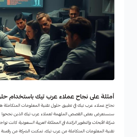
أمثلة على نجاح عملاء عرب تيك باستخدام حلول
نجاح عملاء عرب تيك في تطبيق حلول تقنية المعلومات المتكاملة ه
سنستعرض بعض القصص الملهمة لعملاء عرب تيك الذين نجحوا في تع
شركة الأبحاث والتطوير الرائدة في المملكة العربية السعودية
كانت تواجه
تقنية المعلومات المتكاملة من عرب تيك، تمكنت الشركة من رقمنة جميع