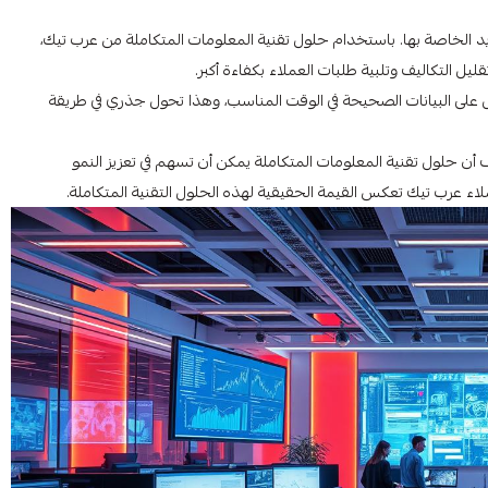
 الخاصة بها. باستخدام حلول تقنية المعلومات المتكاملة من عرب تيك،
ل التكاليف وتلبية طلبات العملاء بكفاءة أكبر.
 على البيانات الصحيحة في الوقت المناسب، وهذا تحول جذري في طريقة
 حلول تقنية المعلومات المتكاملة يمكن أن تسهم في تعزيز النمو
اء عرب تيك تعكس القيمة الحقيقية لهذه الحلول التقنية المتكاملة.