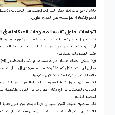
بالشراكة مع عرب تيك، يمكن للشركات التغلب على التحديات وتحقيق
النمو والكفاءة المؤسسية على المدى الطويل.
اتجاهات حلول تقنية المعلومات المتكاملة في 
كشف مجال حلول تقنية المعلومات المتكاملة عن تطورات مثيرة للاه
أن تشهد هذه الحلول المزيد من الابتكارات والتحسينات في المستقب
تقنية المعلومات المتكاملة.
تحليل البيانات بشكل أكثر دقة وكفاءة، مما سيؤدي إلى عمليات صنع ق
بالاتجاهات وتحديد المشكلات قبل حدوثها.
ثانيًا، ستشهد حلول تقنية المعلومات المتكاملة مزيدًا من التكامل
البيانات والتطبيقات من أي مكان، مما يزيد من المرونة والكفاءة الت
التحتية التقنية.
ثالثًا، ستصبح تقنيات الأمن السيبراني جزءًا لا يتجزأ من حلول تقنية 
اللازمة للبيانات والأنظمة الحساسة، مما يضمن سلامة عمليات الشرك