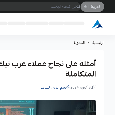
العربية
|
Arabtechksa
الرئيسية
المدونة
أمثلة على نجاح عملاء عرب تي
المتكاملة
30 أكتوبر 2024
نجم الدين الشامي