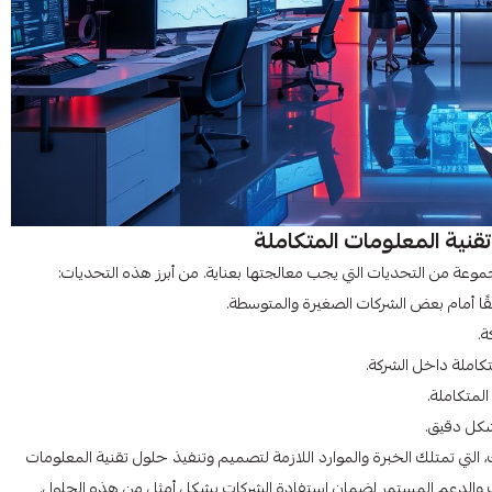
تقنية المعلومات المتكاملة
موعة من التحديات التي يجب معالجتها بعناية. من أبرز هذه التحديات:
ئقًا أمام بعض الشركات الصغيرة والمتوسطة.
ة.
تكاملة داخل الشركة.
لمتكاملة.
التي تمتلك الخبرة والموارد اللازمة لتصميم وتنفيذ حلول تقنية المعلومات
يب والدعم المستمر لضمان استفادة الشركات بشكل أمثل من هذه الحلول.