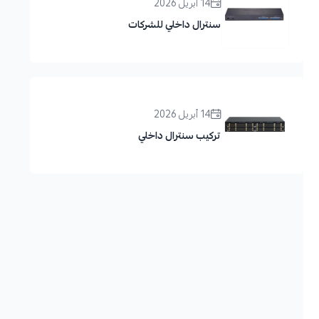
14 أبريل 2026
سنترال داخلي للشركات
14 أبريل 2026
تركيب سنترال داخلي