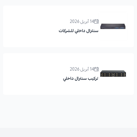
14 أبريل 2026
سنترال داخلي للشركات
14 أبريل 2026
تركيب سنترال داخلي