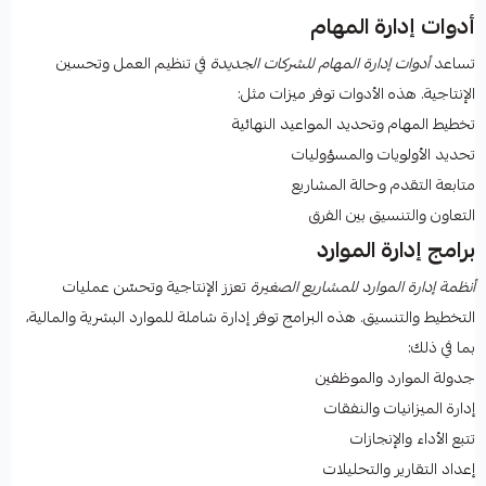
أدوات إدارة المهام
تساعد
أدوات إدارة المهام للشركات الجديدة
في تنظيم العمل وتحسين
الإنتاجية. هذه الأدوات توفر ميزات مثل:
تخطيط المهام وتحديد المواعيد النهائية
تحديد الأولويات والمسؤوليات
متابعة التقدم وحالة المشاريع
التعاون والتنسيق بين الفرق
برامج إدارة الموارد
أنظمة إدارة الموارد للمشاريع الصغيرة
تعزز الإنتاجية وتحسّن عمليات
التخطيط والتنسيق. هذه البرامج توفر إدارة شاملة للموارد البشرية والمالية،
بما في ذلك:
جدولة الموارد والموظفين
إدارة الميزانيات والنفقات
تتبع الأداء والإنجازات
إعداد التقارير والتحليلات