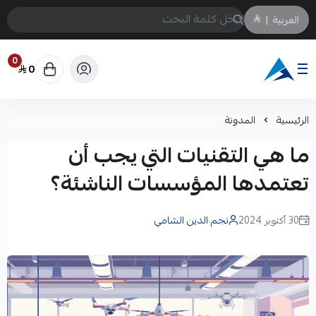
العربية
|
0
0
Arabtechksa
الرئيسية
المدونة
ما هي التقنيات التي يجب أن
تعتمدها المؤسسات الناشئة؟
30 أكتوبر 2024
نجم الدين الشامي