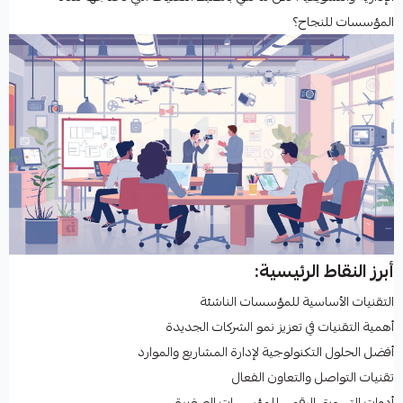
المؤسسات للنجاح؟
أبرز النقاط الرئيسية:
التقنيات الأساسية للمؤسسات الناشئة
أهمية التقنيات في تعزيز نمو الشركات الجديدة
أفضل الحلول التكنولوجية لإدارة المشاريع والموارد
تقنيات التواصل والتعاون الفعال
أدوات التسويق الرقمي للمؤسسات الصغيرة