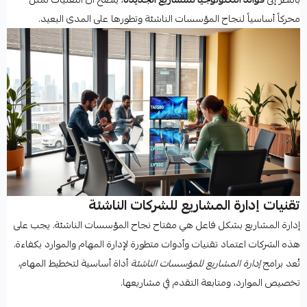
محركاً أساسياً لنجاح المؤسسات الناشئة وتطورها على المدى البعيد.
تقنيات إدارة المشاريع للشركات الناشئة
إدارة المشاريع بشكل فاعل هي مفتاح نجاح المؤسسات الناشئة. يجب على
هذه الشركات اعتماد تقنيات وأدوات متطورة لإدارة المهام والموارد بكفاءة.
تُعد برامج
إدارة المشاريع للمؤسسات الناشئة
أداة أساسية لتخطيط المهام،
تخصيص الموارد، ومتابعة التقدم في مشاريعها.