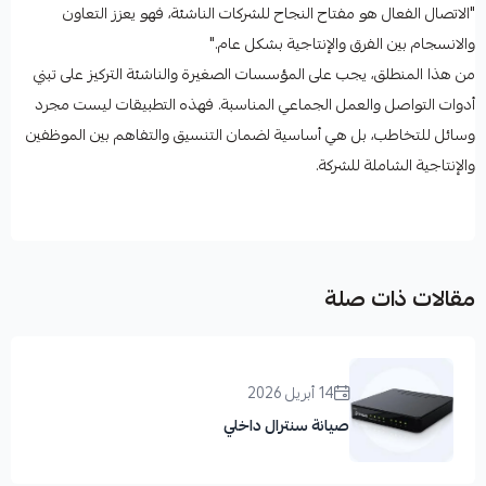
"الاتصال الفعال هو مفتاح النجاح للشركات الناشئة، فهو يعزز التعاون
والانسجام بين الفرق والإنتاجية بشكل عام."
من هذا المنطلق، يجب على المؤسسات الصغيرة والناشئة التركيز على تبني
أدوات التواصل والعمل الجماعي المناسبة. فهذه التطبيقات ليست مجرد
وسائل للتخاطب، بل هي أساسية لضمان التنسيق والتفاهم بين الموظفين
والإنتاجية الشاملة للشركة.
مقالات ذات صلة
14 أبريل 2026
صيانة سنترال داخلي