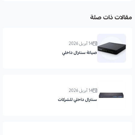
مقالات ذات صلة
14 أبريل 2026
صيانة سنترال داخلي
14 أبريل 2026
سنترال داخلي للشركات