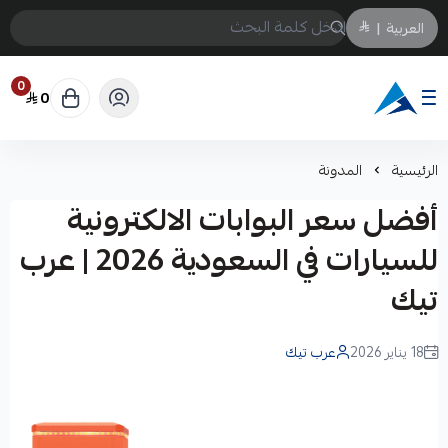
العربية
|
0
0
Arabtechksa
الرئيسية
المدونة
أفضل سعر البوابات الالكترونية
للسيارات في السعودية 2026 | عرب
تيك
18 يناير 2026
عرب تيك