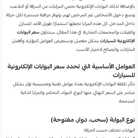
بالإضافة لذلك، البوابات الإلكترونية تحمي المركبات من السرقة أو التلاعب،
وتمنع دخول الأشخاص غير المرخص لهم، وتوفر مراقبة مستمرة لكل حركة
داخل المدخل. كل هذه المزايا تجعلها استثمارًا طويل الأمد للمنازل
والفيلات والمجمعات التجارية. في هذا المقال، سنتناول
سعر البوابات
الإلكترونية للسيارات
بشكل مفصل، ونستعرض العوامل المؤثرة، وأفضل
الماركات، والنصائح لاختيار الأنسب.
العوامل الأساسية التي تحدد سعر البوابات الإلكترونية
للسيارات
تتأثر تكلفة البوابات الإلكترونية بعدة عوامل تقنية وتصميمية تؤثر بشكل
مباشر على السعر النهائي، منها النوع، المواد، التحكم، والمزايا الذكية
المدمجة.
نوع البوابة (سحب، دوار، مفتوحة)
البوابات تختلف حسب الحركة: