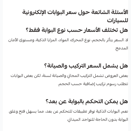
الأسئلة الشائعة حول سعر البوابات الإلكترونية
للسيارات
هل تختلف الأسعار حسب نوع البوابة فقط؟
لا، السعر يتأثر بالحجم، نوع المحرك، المواد، المزايا الذكية، ومستوى الأمان
المدمج.
هل يشمل السعر التركيب والصيانة؟
بعض العروض تشمل التركيب المجاني والصيانة لسنة، لكن بعض البوابات
تتطلب رسوم تركيب إضافية حسب الحجم.
هل يمكن التحكم بالبوابة عن بعد؟
نعم، البوابات الذكية توفر تطبيقات للتحكم عن بعد، مما يسهل فتح وغلق
البوابة بدون الحاجة للتواجد الميداني.