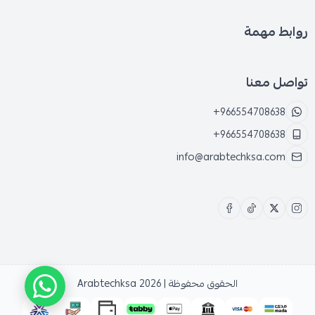
روابط مهمة
تواصل معنا
+966554708638
+966554708638
info@arabtechksa.com
الحقوق محفوظة | 2026
Arabtechksa