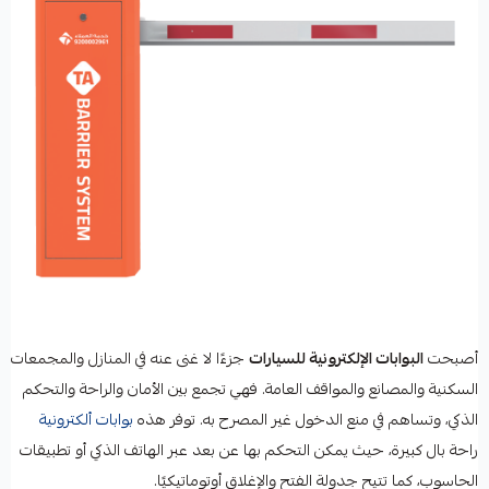
أصبحت
البوابات الإلكترونية للسيارات
جزءًا لا غنى عنه في المنازل والمجمعات
السكنية والمصانع والمواقف العامة. فهي تجمع بين الأمان والراحة والتحكم
الذكي، وتساهم في منع الدخول غير المصرح به. توفر هذه
بوابات ألكترونية
راحة بال كبيرة، حيث يمكن التحكم بها عن بعد عبر الهاتف الذكي أو تطبيقات
الحاسوب، كما تتيح جدولة الفتح والإغلاق أوتوماتيكيًا.