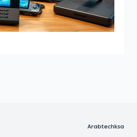
Arabtechksa