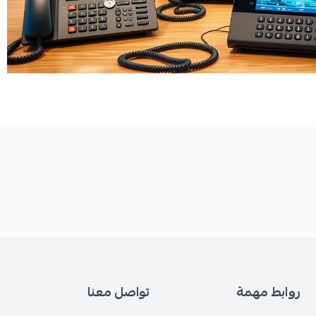
روابط مهمة
تواصل معنا