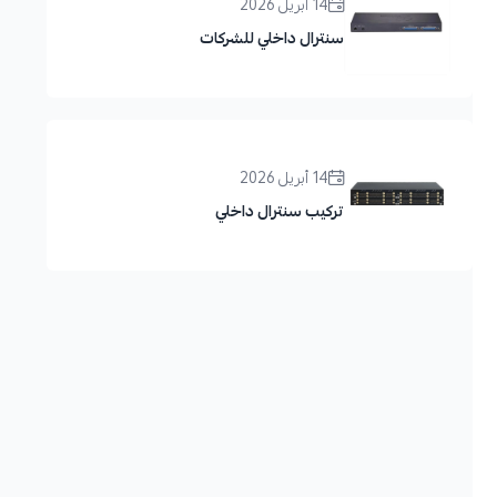
14 أبريل 2026
سنترال داخلي للشركات
14 أبريل 2026
تركيب سنترال داخلي