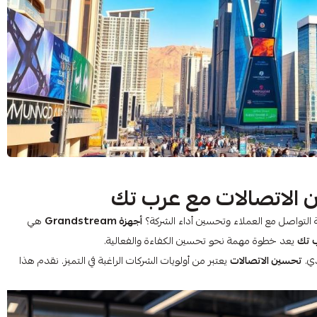
أجهزة Grandstream
هي
 تك
يعد خطوة مهمة نحو تحسين الكفاءة والفعالية.
دي.
تحسين الاتصالات
يعتبر من أولويات الشركات الراغبة في التميز. نقدم هذا