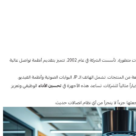
ات متطورة
. تأسست الشركة في عام 2002. تتميز بتقديم أنظمة تواصل عالية
اتف الـ IP، البوابات الصوتية وأنظمة الفيديو.
اراً مثالياً للشركات. تساعد هذه الأجهزة في
تحسين الأداء
الوظيفي وتعزيز