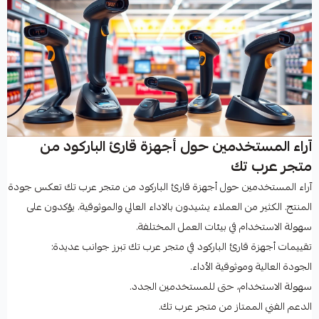
آراء المستخدمين حول أجهزة قارئ الباركود من
متجر عرب تك
آراء المستخدمين حول أجهزة قارئ الباركود من متجر عرب تك تعكس جودة
المنتج. الكثير من العملاء يشيدون بالاداء العالي والموثوقية. يؤكدون على
سهولة الاستخدام في بيئات العمل المختلفة.
تقييمات أجهزة قارئ الباركود في متجر عرب تك تبرز جوانب عديدة:
الجودة العالية وموثوقية الأداء.
سهولة الاستخدام، حتى للمستخدمين الجدد.
الدعم الفني الممتاز من متجر عرب تك.