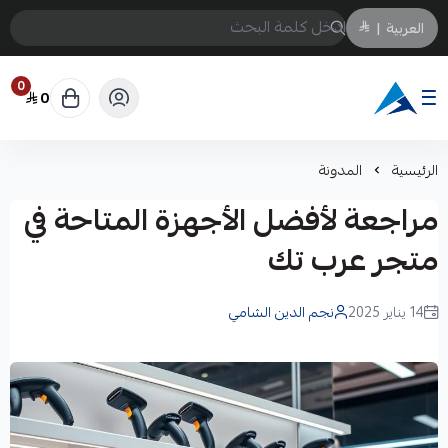
العربية
|
0
0
Arabtechksa
الرئيسية
المدونة
مراجعة لأفضل الأجهزة المتاحة في
متجر عرب تك
14 يناير 2025
نجم الدين الشامي