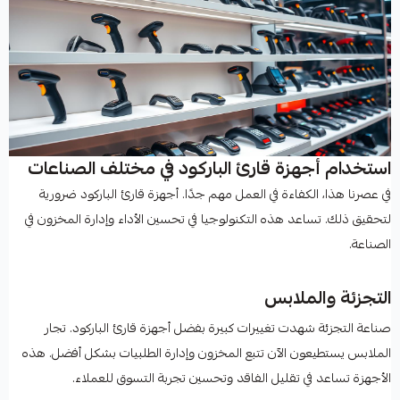
استخدام أجهزة قارئ الباركود في مختلف الصناعات
في عصرنا هذا، الكفاءة في العمل مهم جدًا. أجهزة قارئ الباركود ضرورية
لتحقيق ذلك. تساعد هذه التكنولوجيا في تحسين الأداء وإدارة المخزون في
الصناعة.
التجزئة والملابس
صناعة التجزئة شهدت تغييرات كبيرة بفضل أجهزة قارئ الباركود. تجار
الملابس يستطيعون الآن تتبع المخزون وإدارة الطلبيات بشكل أفضل. هذه
الأجهزة تساعد في تقليل الفاقد وتحسين تجربة التسوق للعملاء.