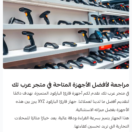
مراجعة لأفضل الأجهزة المتاحة في متجر عرب تك
في متجر عرب تك، نقدم لكم أجهزة قارئ الباركود المتميزة. نهدف دائمًا
لتقديم أفضل ما لدينا لعملائنا. جهاز قارئ الباركود XYZ يبرز بين هذه
الأجهزة بفضل ميزاته الاستثنائية.
هذا الجهاز يتميز بسرعة القراءة ودقة عالية. يعد خيارًا مثاليًا للمحلات
التجارية التي تريد تحسين كفاءتها.