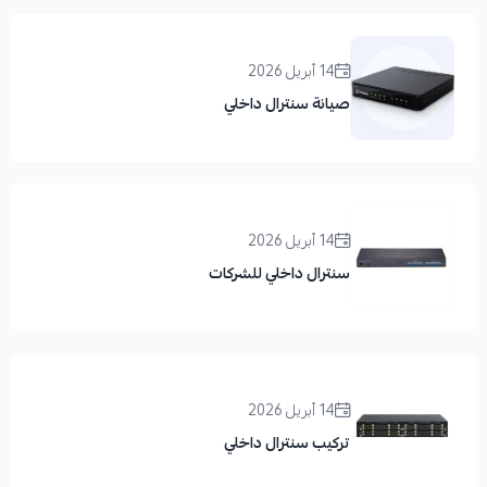
14 أبريل 2026
صيانة سنترال داخلي
14 أبريل 2026
سنترال داخلي للشركات
14 أبريل 2026
تركيب سنترال داخلي