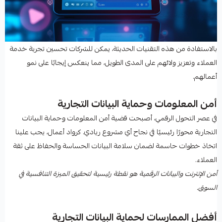
بالاستفادة من هذه التقنيات الحديثة، يمكن للشركات تحسين تجربة خدمة
العملاء وتعزيز ولائهم على المدى الطويل، مما ينعكس إيجابًا على نمو
أعمالهم.
أمن المعلومات وحماية البيانات التجارية
في عصر التحول الرقمي، أصبحت قضية أمن المعلومات وحماية البيانات
التجارية محورًا رئيسيًا في نجاح أي مشروع ريادي. كرواد أعمال، يجب علينا
اتخاذ خطوات حاسمة لضمان سلامة البيانات الحساسة والحفاظ على ثقة
العملاء.
أمن الإنترنت والبيانات الرقمية هو نقطة رئيسية لتحقيق الميزة التنافسية في
السوق.
أفضل الممارسات لحماية البيانات التجارية