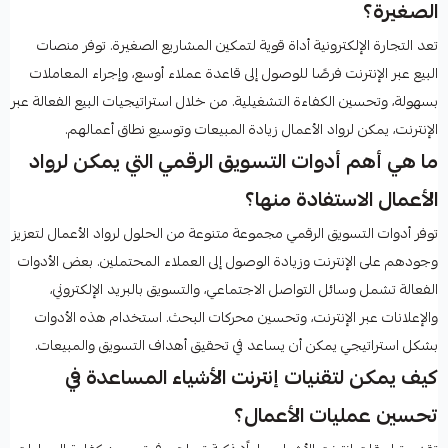
الصغيرة؟
تعد التجارة الإلكترونية أداة قوية لتمكين المشاريع الصغيرة. توفر منصات
البيع عبر الإنترنت فرصًا للوصول إلى قاعدة عملاء أوسع، وإجراء المعاملات
بسهولة، وتحسين الكفاءة التشغيلية. من خلال استراتيجيات البيع الفعالة عبر
الإنترنت، يمكن لرواد الأعمال زيادة المبيعات وتوسيع نطاق أعمالهم.
ما هي أهم أدوات التسويق الرقمي التي يمكن لرواد
الأعمال الاستفادة منها؟
توفر أدوات التسويق الرقمي مجموعة متنوعة من الحلول لرواد الأعمال لتعزيز
وجودهم على الإنترنت وزيادة الوصول إلى العملاء المحتملين. بعض الأدوات
الفعالة تشمل وسائل التواصل الاجتماعي، والتسويق بالبريد الإلكتروني،
والإعلانات عبر الإنترنت، وتحسين محركات البحث. استخدام هذه الأدوات
بشكل استراتيجي يمكن أن يساعد في تحقيق أهداف التسويق والمبيعات.
كيف يمكن لتقنيات إنترنت الأشياء المساعدة في
تحسين عمليات الأعمال؟