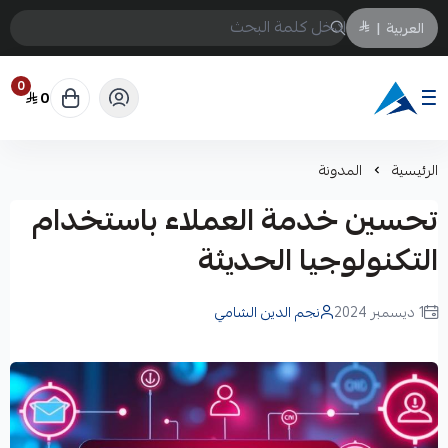
العربية
|
0
0
Arabtechksa
الرئيسية
المدونة
تحسين خدمة العملاء باستخدام
التكنولوجيا الحديثة
1 ديسمبر 2024
نجم الدين الشامي