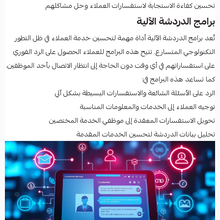
تحسين كفاءة الاستجابة لاستفسارات العملاء وحل مشاكلهم
برامج الدردشة الآلية
تُعد برامج الدردشة الآلية أداة مهمة لتحسين خدمة العملاء في ظل التطور
التكنولوجي المتسارع. تتيح هذه البرامج للعملاء الحصول على الرد الفوري
على استفساراتهم في أي وقت دون الحاجة إلى انتظار الاتصال بأحد الموظفين.
كما تساعد هذه البرامج في:
الرد على الأسئلة الشائعة والاستفسارات البسيطة بشكل آلي
توجيه العملاء إلى الخدمات والمعلومات المناسبة
تحويل الاستفسارات المعقدة إلى موظفي الخدمة المختصين
تحليل بيانات الدردشة لتحسين الخدمات المقدمة