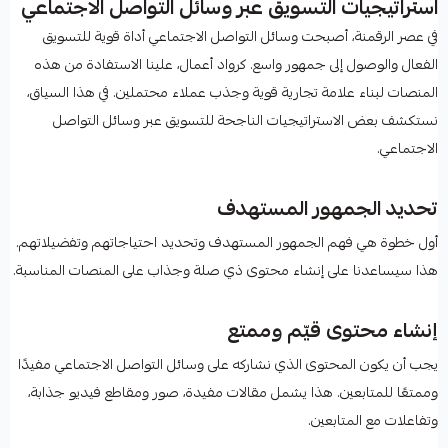
استراتيجيات التسويق عبر وسائل التواصل الاجتماعي
في عصر الرقمنة، أصبحت وسائل التواصل الاجتماعي أداة قوية للتسويق
الفعال والوصول إلى جمهور واسع. كرواد أعمال، علينا الاستفادة من هذه
المنصات لبناء علامة تجارية قوية وجذب عملاء محتملين. في هذا السياق،
نستكشف بعض الاستراتيجيات الناجحة للتسويق عبر وسائل التواصل
الاجتماعي.
تحديد الجمهور المستهدف
أول خطوة هي فهم الجمهور المستهدف وتحديد احتياجاتهم وتفضيلاتهم.
هذا سيساعدنا على إنشاء محتوى ذي صلة وجذاب على المنصات المناسبة.
إنشاء محتوى قيّم وممتع
يجب أن يكون المحتوى الذي نشاركه على وسائل التواصل الاجتماعي مفيدًا
وممتعًا للمتابعين. هذا يشمل مقالات مفيدة، صور ومقاطع فيديو جذابة،
وتفاعلات مع المتابعين.