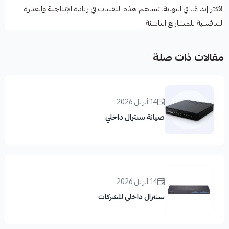
الأكثر إبداعًا. في النهاية، تساهم هذه التقنيات في زيادة الإنتاجية والقدرة
التنافسية للمشاريع الناشئة.
مقالات ذات صلة
14 أبريل 2026
صيانة سنترال داخلي
14 أبريل 2026
سنترال داخلي للشركات