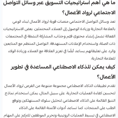
ما هي أهم استراتيجيات التسويق عبر وسائل التواصل
الاجتماعي لرواد الأعمال؟
تعد وسائل التواصل الاجتماعي منصات قوية لرواد الأعمال لبناء الوعي
بالعلامة التجارية وزيادة الوصول إلى العملاء المحتملين. بعض الاستراتيجيات
الفعالة تشمل إنشاء محتوى قيّم وجذاب، المشاركة النشطة في المجتمعات
ذات الصلة، واستخدام الإعلانات المستهدفة. التواصل المنتظم مع المتابعين
والرد على تعليقاتهم يساعد أيضًا في تعزيز العلاقة مع العملاء وزيادة الولاء
للعلامة التجارية.
كيف يمكن للذكاء الاصطناعي المساعدة في تطوير
الأعمال؟
تقدم تطبيقات الذكاء الاصطناعي مجموعة متنوعة من الفرص لرواد الأعمال
لتحسين كفاءة العمليات التجارية. على سبيل المثال، يمكن استخدام نماذج
التنبؤ القائمة على الذكاء الاصطناعي لتحليل سلوك المستهلكين وتوقع
الطلب على المنتجات. كما تساعد أدوات الأتمتة القائمة على الذكاء
الاصطناعي في تبسيط العمليات الروتينية وتحرير الموظفين للتركيز على المهام