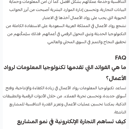
التنافسية وخدمة عملائهم بشكل أفضل. كما أن أمن المعلومات وحماية
البيانات التجارية، وتحسين إدارة الموارد البشرية أصبحت من أبرز الجوانب
الحيوية التي يجب على رواد الأعمال أخذها في الاعتبار.
نشجع رواد الأعمال في المملكة العربية السعودية على الاستفادة الكاملة من
التكنولوجيا الحديثة وتبني التحول الرقمي في أعمالهم. فذلك سيُمكّنهم من
تحقيق النجاح والتميز في السوق المحلي والعالمي.
FAQ
ما هي الفوائد التي تقدمها تكنولوجيا المعلومات لرواد
الأعمال؟
تساعد تكنولوجيا المعلومات رواد الأعمال في زيادة الكفاءة والإنتاجية، وفتح
أسواق جديدة، وتحسين تجربة العملاء. من خلال الأدوات الرقمية والتطبيقات
الذكية، يمكننا تحسين عمليات الأعمال وتعزيز القدرة التنافسية للمشاريع
الناشئة.
كيف تساهم التجارة الإلكترونية في نمو المشاريع