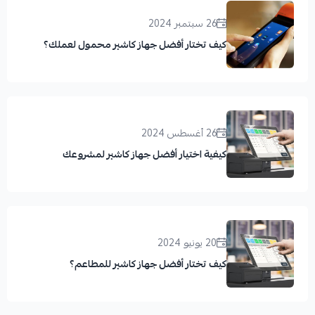
26 سبتمبر 2024
كيف تختار أفضل جهاز كاشير محمول لعملك؟
26 أغسطس 2024
كيفية اختيار أفضل جهاز كاشير لمشروعك
20 يونيو 2024
كيف تختار أفضل جهاز كاشير للمطاعم؟