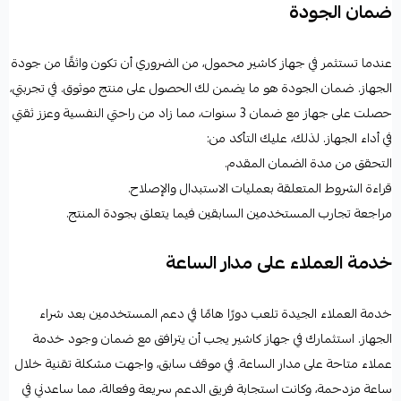
ضمان الجودة
عندما تستثمر في جهاز كاشير محمول، من الضروري أن تكون واثقًا من جودة
الجهاز. ضمان الجودة هو ما يضمن لك الحصول على منتج موثوق. في تجربتي،
حصلت على جهاز مع ضمان 3 سنوات، مما زاد من راحتي النفسية وعزز ثقتي
في أداء الجهاز. لذلك، عليك التأكد من:
التحقق من مدة الضمان المقدم.
قراءة الشروط المتعلقة بعمليات الاستبدال والإصلاح.
مراجعة تجارب المستخدمين السابقين فيما يتعلق بجودة المنتج.
خدمة العملاء على مدار الساعة
خدمة العملاء الجيدة تلعب دورًا هامًا في دعم المستخدمين بعد شراء
الجهاز. استثمارك في جهاز كاشير يجب أن يترافق مع ضمان وجود خدمة
عملاء متاحة على مدار الساعة. في موقف سابق، واجهت مشكلة تقنية خلال
ساعة مزدحمة، وكانت استجابة فريق الدعم سريعة وفعالة، مما ساعدني في