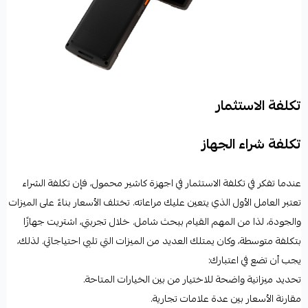
تكلفة الاستثمار
تكلفة شراء الجهاز
عندما تفكر في تكلفة الاستثمار في
اجهزة كاشير محمول
، فإن تكلفة الشراء
تعتبر العامل الأول الذي يتعين عليك مراعاته. تختلف الأسعار بناءً على الميزات
والجودة، لذا من المهم القيام ببحث شامل. خلال تجربتي، اشتريت جهازًا
بتكلفة متوسطة، وكان يمتلك العديد من الميزات التي تلبي احتياجاتي. لذلك،
يجب أن تضع في اعتبارك:
تحديد ميزانية واضحة للاختيار من بين الخيارات المتاحة.
مقارنة الأسعار بين عدة علامات تجارية.