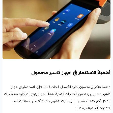
أهمية الاستثمار في جهاز كاشير محمول
عندما تفكر في تحسين إدارة الأعمال الخاصة بك، فإن الاستثمار في جهاز
كاشير محمول يعد من الخطوات الذكية. هذا الجهاز يتيح لك إدارة معاملاتك
بشكل أكثر كفاءة، مما يسهل عليك تقديم خدمة أفضل لعملائك. مع
التقنيات الحديثة، يمكنك: