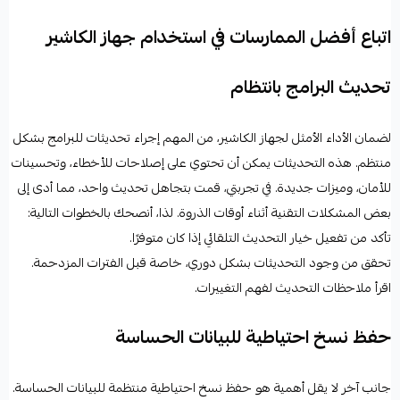
اتباع أفضل الممارسات في استخدام جهاز الكاشير
تحديث البرامج بانتظام
لضمان الأداء الأمثل لجهاز الكاشير، من المهم إجراء تحديثات للبرامج بشكل
منتظم. هذه التحديثات يمكن أن تحتوي على إصلاحات للأخطاء، وتحسينات
للأمان، وميزات جديدة. في تجربتي، قمت بتجاهل تحديث واحد، مما أدى إلى
بعض المشكلات التقنية أثناء أوقات الذروة. لذا، أنصحك بالخطوات التالية:
تأكد من تفعيل خيار التحديث التلقائي إذا كان متوفرًا.
تحقق من وجود التحديثات بشكل دوري، خاصة قبل الفترات المزدحمة.
اقرأ ملاحظات التحديث لفهم التغييرات.
حفظ نسخ احتياطية للبيانات الحساسة
جانب آخر لا يقل أهمية هو حفظ نسخ احتياطية منتظمة للبيانات الحساسة.