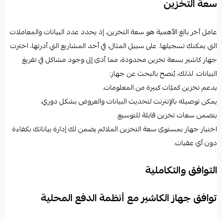
سعة التخزين
عامل آخر بالغ الأهمية هو سعة التخزين، إذ يحدد عدد البيانات والمعاملات
التي يمكنك تسجيلها. على سبيل المثال، في أحد المشاريع التي أدرتها، اخترت
جهاز كاشير
بسعة تخزين محدودة، مما أدى إلى وجود مشاكل في تفريغ
البيانات. لذلك، يُنصح بالبحث عن جهاز:
يدعم تخزين كميّات كبيرة من المعلومات.
يمكن توصيله بالإنترنت لتحديث البيانات والعروض بشكل دوري.
يتضمن سعات تخزين قابلة للتوسيع.
اختيار جهاز بمستوى سعة التخزين الملائم يضمن لك إدارة بياناتك بكفاءة
دون أي عقبات.
التوافق والتكاملية
توافق جهاز الكاشير مع أنظمة الدفع المحلية