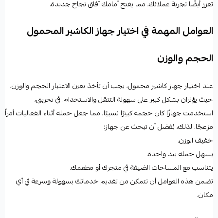
تعزز أيضًا تجربة عملائك، مما يفتح أمامك آفاق نجاح جديدة.
العوامل المهمة في اختيار جهاز الكاشير المحمول
الحجم والوزن
عند اختيار جهاز كاشير محمول، يجب أن تأخذ بعين الاعتبار الحجم والوزن،
حيث يؤثران بشكل كبير على سهولة التنقل والاستخدام. في تجربتي،
استخدمت جهازًا كان حجمه كبيرًا نسبيًا، مما جعل حمله أثناء الفعاليات أمراً
مزعجًا. لذلك، يُفضل أن تبحث عن جهاز:
خفيف الوزن.
يسهل حمله بيد واحدة.
يتناسب مع المساحات الضيقة في متجرك أو مطعمك.
تضمن هذه العوامل أن تتمكن من تقديم خدماتك بسهولة وسرعة في أي
مكان.