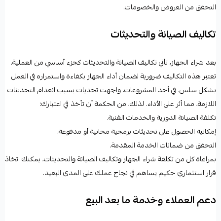
التحقق من العروض والخصومات.
تكاليف الصيانة والتحديثات
بعد شراء الجهاز، تأتي تكاليف الصيانة والتحديثات كجزء أساسي من العملية.
تعتبر هذه التكاليف ضرورية لضمان أداء الجهاز بكفاءة واستمراره في العمل
بشكل سلس. في أحد المشروعات، واجهت تحديات بسبب انعدام التحديثات
اللازمة، مما أثر على الأداء. لذلك، من الحكمة أن تأخذ في اعتبارك:
تكلفة الصيانة الدورية والخدمات الفنية.
إمكانية الحصول على تحديثات برمجية مجانية أو مدفوعة.
التحقق من ضمانات الخدمة المقدمة.
بمراعاة كل من تكلفة شراء الجهاز وتكاليف الصيانة والتحديثات، يمكنك اتخاذ
قرار استثماري حكيم يساهم في نجاح عملك على المدى البعيد.
دعم العملاء وخدمة ما بعد البيع