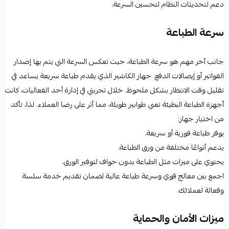
دعم لتحديثات النظام لتحسين السرعة.
سرعة الطباعة
جانب آخر مهم هو سرعة الطباعة، حيث تعكس السرعة التي يتم بها إصدار
الفواتير أو إيصالات الدفع. جهاز الكاشير الذي يقدم طباعة سريعة يساعد في
تقليل وقت الانتظار بشكل ملحوظ. خلال تجربتي في إدارة أحد الفعاليات، كانت
أجهزة الطباعة البطيئة تعني طوابير طويلة، مما أثر على رضا العملاء. لذا، تأكد
من اختيار جهاز:
يوفر طباعة فورية أو سريعة.
يدعم أنواعًا مختلفة من ورق الطباعة.
يحتوي على ميزات مثل الطباعة بدون حواف لتوفير الورق.
اجمع بين معالج قوي وسرعة طباعة عالية لضمان تقديم خدمة سلسة
وفعالة لعملائك.
ميزات الأمان والحماية