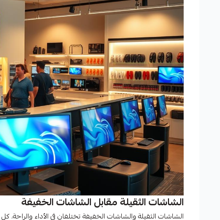
الشاشات الثقيلة مقابل الشاشات الخفيفة
الشاشات الثقيلة والشاشات الخفيفة تختلفان في الأداء والراحة. كل