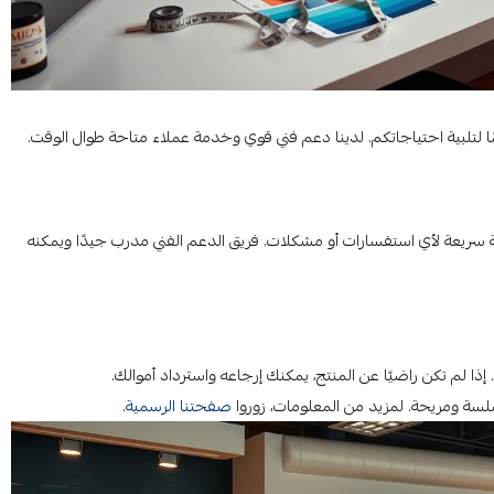
ا لتلبية احتياجاتكم. لدينا دعم فني قوي وخدمة عملاء متاحة طوال الوقت.
بة سريعة لأي استفسارات أو مشكلات. فريق الدعم الفني مدرب جيدًا ويمكنه
إذا لم تكن راضيًا عن المنتج، يمكنك إرجاعه واسترداد أموالك.
سلسة ومريحة. لمزيد من المعلومات، زوروا
صفحتنا الرسمية
.