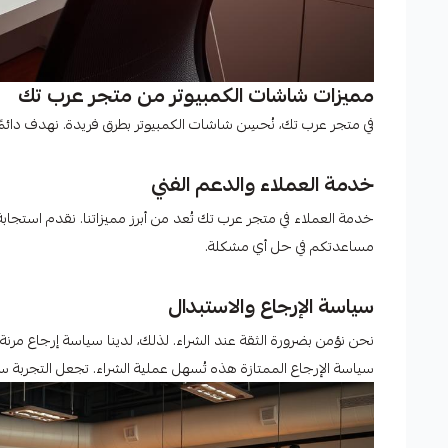
مميزات شاشات الكمبيوتر من متجر عرب تك
في متجر عرب تك، نُحسِن شاشات الكمبيوتر بطرق فريدة. نهدف دائمً
خدمة العملاء والدعم الفني
خدمة العملاء في متجر عرب تك تُعد من أبرز مميزاتنا. نقدم استجا
مساعدتكم في حل أي مشكلة.
سياسة الإرجاع والاستبدال
نحن نؤمن بضرورة الثقة عند الشراء. لذلك، لدينا سياسة إرجاع مرنة. 
سياسة الإرجاع الممتازة هذه تُسهل عملية الشراء. تجعل التجربة 