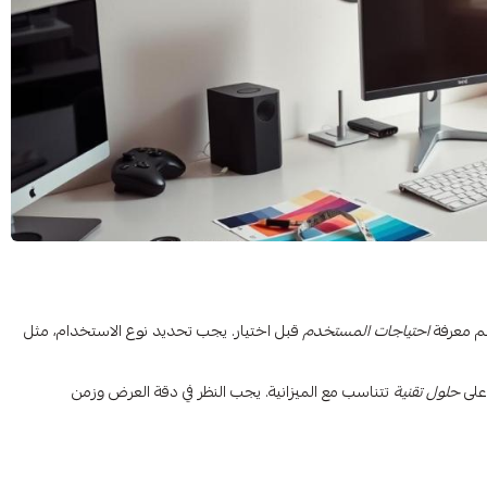
هم معرفة
احتياجات المستخدم
قبل اختيار. يجب تحديد نوع الاستخدام، مثل
 على
حلول تقنية
تتناسب مع الميزانية. يجب النظر في دقة العرض وزمن