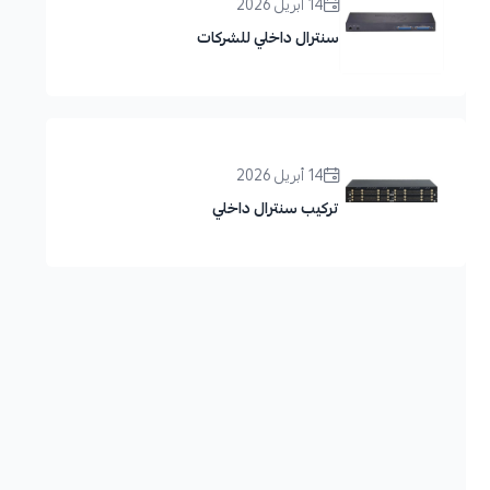
14 أبريل 2026
سنترال داخلي للشركات
14 أبريل 2026
تركيب سنترال داخلي