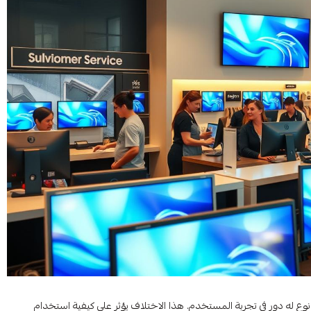
 نوع له دور في تجربة المستخدم. هذا الاختلاف يؤثر على كيفية استخدام