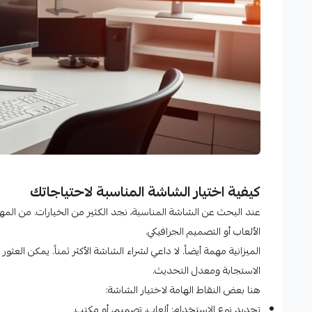
كيفية اختيار الشاشة المناسبة لاحتياجاتك
عند البحث عن الشاشة المناسبة، نجد الكثير من الخيارات. من الم
الألعاب أو التصميم الجرافيكي.
الميزانية مهمة أيضاً. لا داعي لشراء الشاشة الأكثر ثمناً. يمكن العثور
الاستجابة ومعدل التحديث.
هنا بعض النقاط الهامة لاختيار الشاشة:
تحديد نوع الاستخدام: ألعاب، تصميم، أو مكتب.