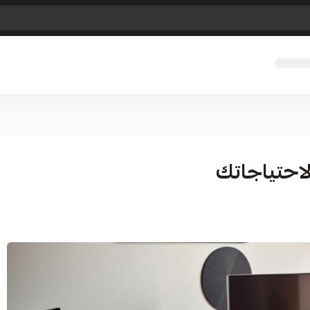
لاحتياجاتك