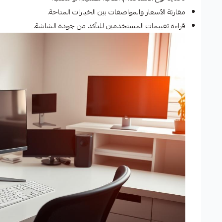
مقارنة الأسعار والمواصفات بين الخيارات المتاحة.
قراءة تقييمات المستخدمين للتأكد من جودة الشاشة.