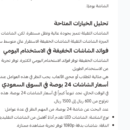
الشاشة يوميًا.
تحليل الخيارات المتاحة
الشاشات الثقيلة تتميز بجودة عالية وتظل مستقرة. لكن، الشاشات ا
الميزة الشاشات الثقيلة الشاشات الخفيفة الاستقرار عالي متوسط س
فوائد الشاشات الخفيفة في الاستخدام اليومي
الشاشات الخفيفة توفر
فوائد الاستخدام اليومي
الكثيرة. توفر تجربة
عن الاستخدام الطويل.
هي مثالية للطلاب أو محبي الألعاب. يجب النظر في هذه العوامل عند
أسعار الشاشات 24 بوصة في السوق السعودي
في الوقت الحالي، نجد
تتراوح من 600 ريال إلى 1500 ريال.
عند البحث عن شاشة 24 بوصة، من المهم النظر في عدة عوامل:
نوع الشاشة:
الشاشات LED تقدم أداءً أفضل من الشاشات التقليدية.
الدقة:
شاشات بدقة 1080p توفر تجربة مشاهدة ممتازة.