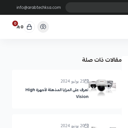
info@arabtechksa.com
0
0
مقالات ذات صلة
25 يوليو 2024
تعرف على المزايا المذهلة لأجهزة High
Vision
20 يونيو 2024