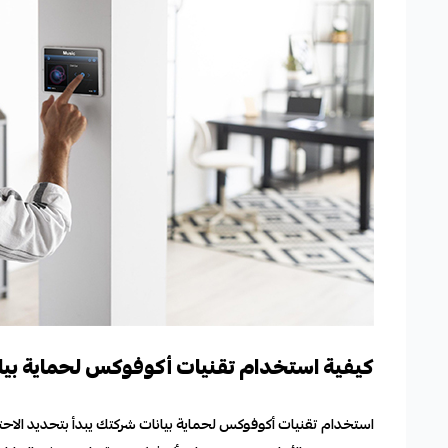
كيفية استخدام تقنيات أكوفوكس لحماية بيا
استخدام تقنيات أكوفوكس لحماية بيانات شركتك يبدأ بتحديد الاحت