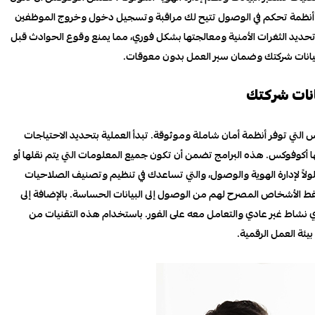
 أنظمة تحكم في الوصول تتيح لك مراقبة وتسجيل دخول وخروج الموظفين
 تحديد الثغرات الأمنية ومعالجتها بشكل فوري، مما يمنع وقوع الحوادث قبل
 بيانات شركتك وضمان سير العمل بدون معوقات.
نات شركتك
التي توفر أنظمة أمان شاملة وموثوقة. تبدأ العملية بتحديد الاحتياجات
ها أكوفوكس. هذه البرامج تضمن أن تكون جميع المعلومات التي يتم نقلها أو
لاً لإدارة الهوية والوصول، والتي تساعدك في تنظيم وتصنيف الصلاحيات
 الأشخاص المصرح لهم من الوصول إلى البيانات الحساسة. بالإضافة إلى
 نشاط غير عادي والتعامل معه على الفور. باستخدام هذه التقنيات من
ة العمل الرقمية.