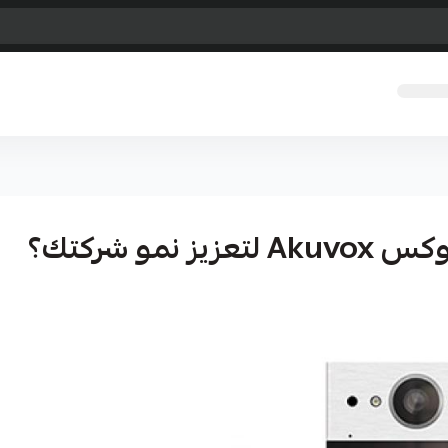
و شركتك؟