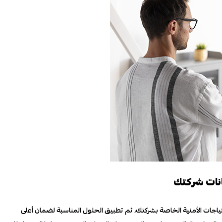
نات شركتك
ياجات الأمنية الخاصة بشركتك، ثم تطبيق الحلول المناسبة لضمان أعلى