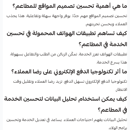
ما هي أهمية تحسين تصميم المواقع للمطاعم؟
تحسين تصميم المواقع مهم جدًا. يوفر واجهة سهلة وتفاعلية. هذا يجذب
العملاء ويحسن تجربتهم.
كيف تساهم تطبيقات الهواتف المحمولة في تحسين
الخدمة في المطاعم؟
تطبيقات الهواتف تعزز الخدمة. تمكّن الزبائن من الطلب والتفاعل بسهولة.
هذا يسرع الخدمة.
ما أثر تكنولوجيا الدفع الإلكتروني على رضا العملاء؟
تكنولوجيا الدفع الإلكتروني تسهل الدفع. تزيد رضا العملاء وتقليل وقت
الانتظار.
كيف يمكن استخدام تحليل البيانات لتحسين الخدمة
في المطاعم؟
تحليل البيانات يفهم احتياجات العملاء. يساعد في تعديل الخدمة وتحسين
برامج الولاء.