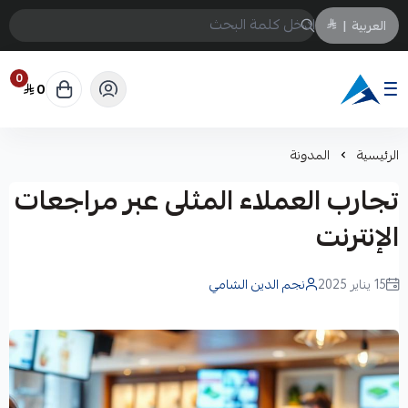
العربية
|
0
0
Arabtechksa
الرئيسية
المدونة
تجارب العملاء المثلى عبر مراجعات
الإنترنت
15 يناير 2025
نجم الدين الشامي