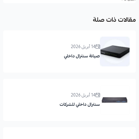
مقالات ذات صلة
14 أبريل 2026
صيانة سنترال داخلي
14 أبريل 2026
سنترال داخلي للشركات