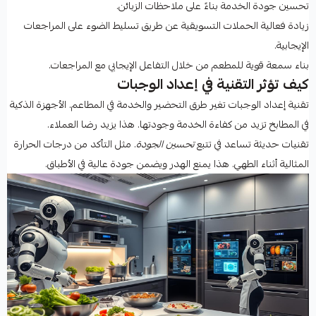
تحسين جودة الخدمة بناءً على ملاحظات الزبائن.
زيادة فعالية الحملات التسويقية عن طريق تسليط الضوء على المراجعات
الإيجابية.
بناء سمعة قوية للمطعم من خلال التفاعل الإيجابي مع المراجعات.
كيف تؤثر التقنية في إعداد الوجبات
تقنية إعداد الوجبات تغير طرق التحضير والخدمة في المطاعم. الأجهزة الذكية
في المطابخ تزيد من كفاءة الخدمة وجودتها. هذا يزيد رضا العملاء.
تقنيات حديثة تساعد في تتبع
تحسين الجودة
. مثل التأكد من درجات الحرارة
المثالية أثناء الطهي. هذا يمنع الهدر ويضمن جودة عالية في الأطباق.