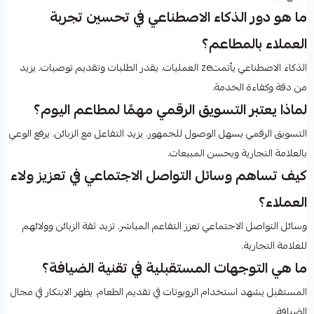
ما هو دور الذكاء الاصطناعي في تحسين تجربة
العملاء بالمطاعم؟
الذكاء الاصطناعي يأتمتze العمليات. يقدر الطلبات وتقديم توصيات. يزيد
من دقة وكفاءة الخدمة.
لماذا يعتبر التسويق الرقمي مهمًا لمطاعم اليوم؟
التسويق الرقمي يسهل الوصول للجمهور. يزيد التفاعل مع الزبائن. يرفع الوعي
بالعلامة التجارية ويحسن المبيعات.
كيف تساهم وسائل التواصل الاجتماعي في تعزيز ولاء
العملاء؟
وسائل التواصل الاجتماعي تعزز التفاعم المباشر. تزيد ثقة الزبائن وولائهم
للعلامة التجارية.
ما هي التوجهات المستقبلية في تقنية الضيافة؟
المستقبل يشهد استخدام الروبوتات في تقديم الطعام. يظهر الابتكار في مجال
الضيافة.