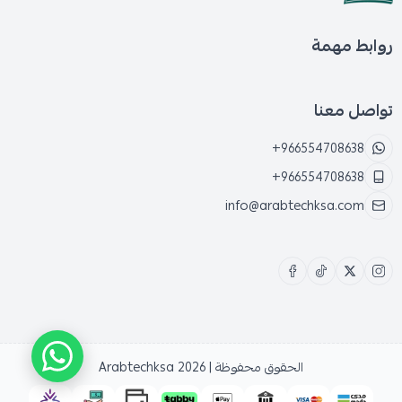
روابط مهمة
تواصل معنا
+966554708638
+966554708638
info@arabtechksa.com
الحقوق محفوظة | 2026
Arabtechksa