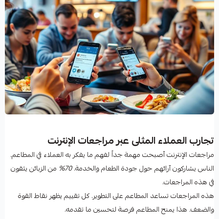
تجارب العملاء المثلى عبر مراجعات الإنترنت
مراجعات الإنترنت أصبحت مهمة جداً لفهم ما يفكر به العملاء في المطاعم.
الناس يشاركون آرائهم حول جودة الطعام والخدمة.
70%
من الزبائن يثقون
في هذه المراجعات.
هذه المراجعات تساعد المطاعم على التطوير. كل تقييم يظهر نقاط القوة
والضعف. هذا يمنح المطاعم فرصة لتحسين ما تقدمه.