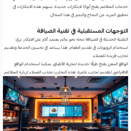
خدمات المطاعم يفتح أبوابًا لابتكارات جديدة. تسهم هذه الابتكارات في
تحقيق المزيد من النجاح والتميز في هذا المجال.
التوجهات المستقبلية في تقنية الضيافة
التقنية الحديثة في الضيافة تتجه نحو عالم يعتمد أكثر على
الابتكار
. نرى
استخدام الروبوتات في تقديم الطعام. هذا يساعد في تحسين الخدمة وتقديم
تجارب فريدة للعملاء.
الواقع المعزز يفتح طرقًا جديدة لتجربة الأطباق. يمكننا استخدام الواقع
الافتراضي لتقديم تجارب غامرة. هذه التجارب تجذب العملاء لزيارة المطاعم.