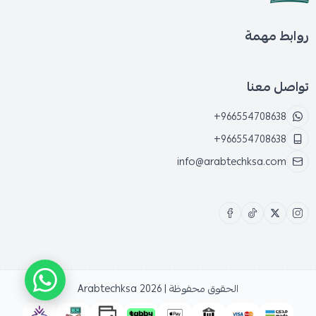
روابط مهمة
تواصل معنا
+966554708638
+966554708638
info@arabtechksa.com
الحقوق محفوظة | 2026
Arabtechksa