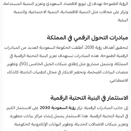
الرؤية الطموحة تهدف إلى تنويع الاقتصاد السعودي وتعزيز التنمية المستدامة،
وتركز على مجالات مثل التنمية الاقتصادية، التنمية الاجتماعية، والتنمية
البيئية.
مبادرات التحول الرقمي في المملكة
لتحقيق أهداف رؤية 2030، أطلقت الحكومة السعودية العديد من المبادرات
الرقمية الطموحة. هذه المبادرات تستهدف تعزيز البنية التحتية الرقمية في
المملكة، وتشمل مشاريع مثل إطلاق شبكات الجيل الخامس (5G)، وتطوير
منصات البيانات الضخمة، وتحفيز الابتكار في مجال التقنيات الناشئة كالذكاء
الاصطناعي.
الاستثمار في البنية التحتية الرقمية
إلى جانب المبادرات الرقمية، تركز
رؤية السعودية 2030
على الاستثمار الكبير
في البنية التحتية الرقمية. هذا الاستثمار يشمل إنشاء مراكز بيانات متطورة،
وتعزيز شبكات الاتصالات الحديثة، وتطوير البوابات الإلكترونية الحكومية.