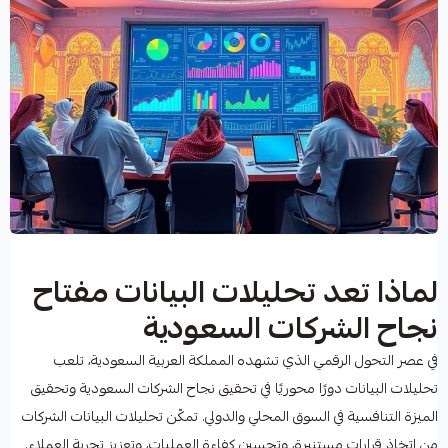
لماذا تعد تحليلات البيانات مفتاح
نجاح الشركات السعودية
في عصر التحول الرقمي الذي تشهده المملكة العربية السعودية، تلعب
تحليلات البيانات دورًا محوريًا في تحقيق نجاح الشركات السعودية وتحقيق
الميزة التنافسية في السوق المحلي والدولي. تمكّن تحليلات البيانات الشركات
من اتخاذ قرارات مستنيرة، وتحسين كفاءة العمليات، وتعزيز تجربة العملاء.