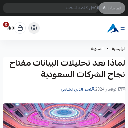
العربية
|
0
0
Arabtechksa
الرئيسية
المدونة
لماذا تعد تحليلات البيانات مفتاح
نجاح الشركات السعودية
17 نوفمبر 2024
نجم الدين الشامي