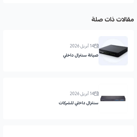
مقالات ذات صلة
14 أبريل 2026
صيانة سنترال داخلي
14 أبريل 2026
سنترال داخلي للشركات