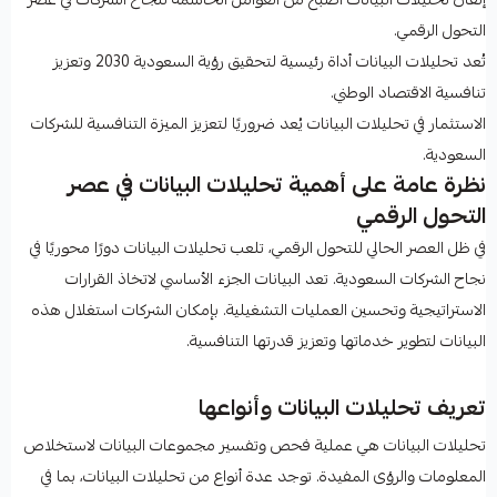
التحول الرقمي.
تُعد تحليلات البيانات أداة رئيسية لتحقيق رؤية السعودية 2030 وتعزيز
تنافسية الاقتصاد الوطني.
الاستثمار في تحليلات البيانات يُعد ضروريًا لتعزيز الميزة التنافسية للشركات
السعودية.
نظرة عامة على أهمية تحليلات البيانات في عصر
التحول الرقمي
في ظل العصر الحالي للتحول الرقمي، تلعب تحليلات البيانات دورًا محوريًا في
نجاح الشركات السعودية. تعد البيانات الجزء الأساسي لاتخاذ القرارات
الاستراتيجية وتحسين العمليات التشغيلية. بإمكان الشركات استغلال هذه
البيانات لتطوير خدماتها وتعزيز قدرتها التنافسية.
تعريف تحليلات البيانات وأنواعها
تحليلات البيانات هي عملية فحص وتفسير مجموعات البيانات لاستخلاص
المعلومات والرؤى المفيدة. توجد عدة أنواع من تحليلات البيانات، بما في