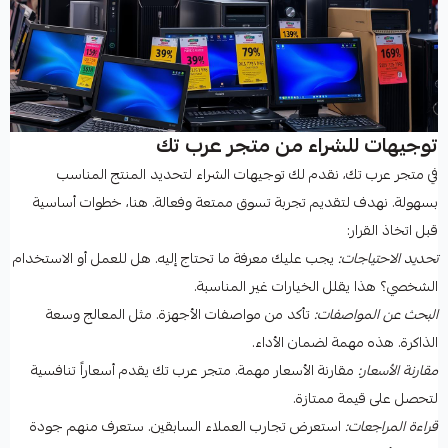
توجيهات للشراء من متجر عرب تك
في متجر عرب تك، نقدم لك توجيهات الشراء لتحديد المنتج المناسب
بسهولة. نهدف لتقديم تجربة تسوق ممتعة وفعالة. هنا، خطوات أساسية
قبل اتخاذ القرار:
تحديد الاحتياجات:
يجب عليك معرفة ما تحتاج إليه. هل للعمل أو الاستخدام
الشخصي؟ هذا يقلل الخيارات غير المناسبة.
البحث عن المواصفات:
تأكد من مواصفات الأجهزة. مثل المعالج وسعة
الذاكرة. هذه مهمة لضمان الأداء.
مقارنة الأسعار:
مقارنة الأسعار مهمة. متجر عرب تك يقدم أسعاراً تنافسية
لتحصل على قيمة ممتازة.
قراءة المراجعات:
استعرض تجارب العملاء السابقين. ستعرف منهم جودة