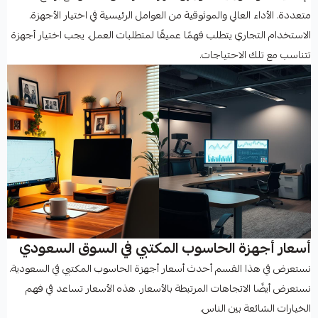
متعددة. الأداء العالي والموثوقية من العوامل الرئيسية في اختيار الأجهزة.
الاستخدام التجاري يتطلب فهمًا عميقًا لمتطلبات العمل. يجب اختيار أجهزة
تتناسب مع تلك الاحتياجات.
أسعار أجهزة الحاسوب المكتبي في السوق السعودي
نستعرض في هذا القسم أحدث أسعار أجهزة الحاسوب المكتبي في السعودية.
نستعرض أيضًا الاتجاهات المرتبطة بالأسعار. هذه الأسعار تساعد في فهم
الخيارات الشائعة بين الناس.