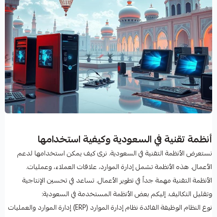
أنظمة تقنية في السعودية وكيفية استخدامها
نستعرض الأنظمة التقنية في السعودية. نرى كيف يمكن استخدامها لدعم
الأعمال. هذه الأنظمة تشمل إدارة الموارد، علاقات العملاء، وعمليات.
الأنظمة التقنية مهمة جداً في تطوير الأعمال. تساعد في تحسين الإنتاجية
وتقليل التكاليف. إليكم بعض الأنظمة المستخدمة في السعودية:
نوع النظام الوظيفة الفائدة نظام إدارة الموارد (ERP) إدارة الموارد والعمليات