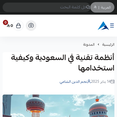
العربية
|
0
0
Arabtechksa
الرئيسية
المدونة
أنظمة تقنية في السعودية وكيفية
استخدامها
14 يناير 2025
نجم الدين الشامي