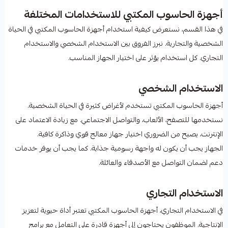
أجهزة الحاسوب المكتبي للاستخدامات المختلفة
في هذا القسم، نستعرض كيفية استخدام أجهزة الحاسوب المكتبي في الحياة
الشخصية والتجارية. نبرز الفروق بين الاستخدام الشخصي والاستخدام
التجاري. كل استخدام يؤثر على اختيار الجهاز المناسب.
الاستخدام الشخصي
أجهزة الحاسوب المكتبي تستخدم لأغراض كثيرة في الحياة الشخصية.
نستخدمها للتصفح، الألعاب، والتواصل الاجتماعي. مع زيادة الاعتماد على
الإنترنت، يصبح من الضروري اختيار جهاز معالج قوي وذاكرة كافية.
الجهاز يجب أن يكون له واجهة رسومية جذابة. كما يجب أن يوفر خدمات
دعم لضمان التواصل مع الأصدقاء والعائلة.
الاستخدام التجاري
في الاستخدام التجاري، أجهزة الحاسوب المكتبي تعتبر أداة حيوية لتعزيز
الإنتاجية. الموظفون يحتاجون إلى أجهزة قادرة على التعامل مع برامج