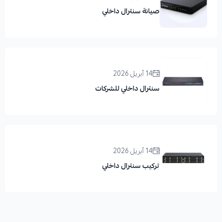
صيانة سنترال داخلي
14 أبريل 2026
سنترال داخلي للشركات
14 أبريل 2026
تركيب سنترال داخلي