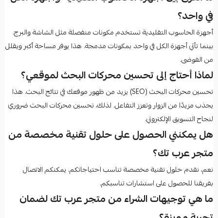
في واحد؟
أجهزة الحاسوب التقليدية تستخدم مكونات منفصلة مثل الشاشة والبرج.
بينما تأتي أجهزة الكل في واحد بمكونات مدمجة. هذا يوفر مساحة أكبر ويقلل
من الفوضى.
لماذا أحتاج إلى تحسين محركات البحث لموقعي؟
تحسين محركات البحث (SEO) يزيد من ظهور موقعك في نتائج البحث. هذا
يجذب مزيدًا من الزوار وتعزز التفاعل. لذلك، تحسين محركات البحث ضروري
لنجاح التسويق الإلكتروني.
هل يمكنني الحصول على حلول تقنية مخصصة من
متجر عرب تك؟
نعم، نقدم حلول تقنية مخصصة تناسب احتياجاتكم. يمكنكم الاتصال
بفريقنا للحصول على استشارات تناسبكم.
ما هي توجيهات الشراء من متجر عرب تك لضمان
تجربة مميزة؟