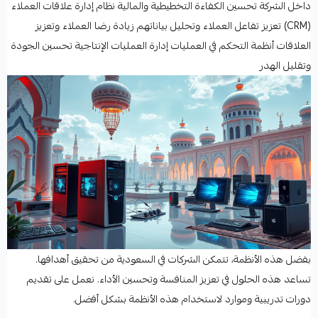
داخل الشركة تحسين الكفاءة التخطيطية والمالية نظام إدارة علاقات العملاء
(CRM) تعزيز تفاعل العملاء وتحليل بياناتهم زيادة رضا العملاء وتعزيز
العلاقات أنظمة التحكم في العمليات إدارة العمليات الإنتاجية تحسين الجودة
وتقليل الهدر
بفضل هذه الأنظمة، تتمكن الشركات في السعودية من تحقيق أهدافها.
تساعد هذه الحلول في تعزيز المنافسة وتحسين الأداء. نعمل على تقديم
دورات تدريبية وموارد لاستخدام هذه الأنظمة بشكل أفضل.