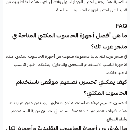
تنافسية. هذا يجعل اختيار الجهاز أسهل وأفضل. فهم هذه النقاط يزيد من
قدرتنا على اختيار أجهزة الحاسوب المناسبة.
FAQ
ما هي أفضل أجهزة الحاسوب المكتبي المتاحة في
متجر عرب تك؟
في متجر عرب تك، لدينا مجموعة متنوعة من أجهزة الحاسوب المكتبي. هذه
الأجهزة تناسب الاستخدام الشخصي والتجاري. يمكنكم اختيار الأنسب
لاحتياجاتكم.
كيف يمكنني تحسين تصميم موقعي باستخدام
الحاسوب المكتبي؟
لتحسين تصميم موقعك، استخدم أدوات تطوير الويب من متجر عرب تك.
هذه الأدوات تقدم ميزات متقدمة. تساعد في تحسين تجربة المستخدم
وأداء الموقع.
ما الفرق بين أجهزة الحاسوب التقليدية وأجهزة الكل