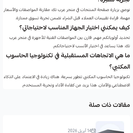
نوصي بزيارة صفحة المنتجات في متجر عرب تك. مقارنة المواصفات والأسعار
مهمة. قراءة تقييمات العملاء قبل الشراء تضمن تجربة تسوق ممتازة.
كيف يمكنني اختيار الجهاز المناسب لاحتياجاتي؟
تحديد أولوياتكم مهم. قارن بين المواصفات الفنية للأجهزة في متجر عرب
تك. هذا يساعد في اختيار الأنسب لاحتياجاتكم.
ما هي الاتجاهات المستقبلية في تكنولوجيا الحاسوب
المكتبي؟
تكنولوجيا الحاسوب المكتبي تتطور بسرعة. هناك زيادة في الاعتماد على الذكاء
الاصطناعي والأمان. هذا يزيد من كفاءة الأداء وتجربة المستخدم.
مقالات ذات صلة
14 أبريل 2026