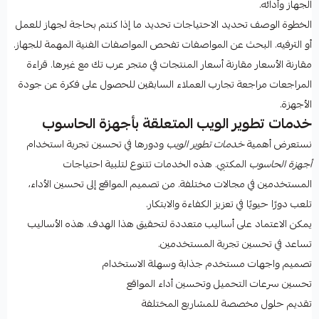
الجهاز وأدائه.
الخطوة الوصف تحديد الاحتياجات تحديد ما إذا كنتم بحاجة لجهاز للعمل
أو الترفيه. البحث عن المواصفات تفحص المواصفات الفنية المهمة للجهاز.
مقارنة الأسعار مقارنة أسعار المنتجات في متجر عرب تك مع غيرها. قراءة
المراجعات مراجعة تجارب العملاء السابقين للحصول على فكرة عن جودة
الأجهزة.
خدمات تطوير الويب المتعلقة بأجهزة الحاسوب
نستعرض أهمية
خدمات تطوير الويب
ودورها في تحسين تجربة استخدام
أجهزة الحاسوب
المكتبي. هذه الخدمات تتنوع لتلبية احتياجات
المستخدمين في مجالات مختلفة. من تصميم المواقع إلى تحسين الأداء،
تلعب دورًا حيويًا في تعزيز الكفاءة والابتكار.
يمكن الاعتماد على أساليب متعددة لتحقيق هذا الهدف. هذه الأساليب
تساعد في تحسين تجربة المستخدمين.
تصميم واجهات مستخدم جذابة وسهلة الاستخدام
تحسين سرعات التحميل وتحسين أداء المواقع
تقديم حلول مخصصة للمشاريع المختلفة