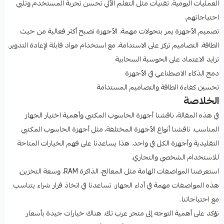
العمليات اليومية. تقنيات مثل التعلم الآلي تحسن تجربة المستخدم وتلبي
احتياجاتهم.
تصميم الأجهزة يمر بتحولات مهمة. الأجهزة تصبح أكثر فعالية من حيث
الطاقة. التصاميم تركز على الاستدامة، مع استخدام مواد قابلة لإعادة التدوير.
تزايد الاعتماد على الحوسبة السحابية
دمج الذكاء الاصطناعي في الأجهزة
تحسين كفاءة الطاقة والتصاميم المستدامة
الخلاصة
في هذه المقالة، ناقشنا أجهزة الحاسوب المكتبي وأهمية اختيار الجهاز
المناسب. ناقشنا أنواع الأجهزة المختلفة، مثل أجهزة الحاسوب المكتبي
التقليدية وأجهزة الكل في واحد. هذا يساعدنا على فهم الخيارات المتاحة
للاستخدام الشخصي والتجاري.
استعرضنا المواصفات الهامة مثل المعالج، الذاكرة RAM، وسعة التخزين.
هذه المواصفات مهمة في أداء الجهاز. تساعدنا في اتخاذ قرار شراء يتناسب
مع احتياجاتنا.
نؤكد على أهمية التوجه إلى متجر عرب تك. هناك خيارات جيدة بأسعار