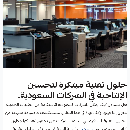
حلول تقنية مبتكرة لتحسين
الإنتاجية في الشركات السعودية.
هل تتساءل كيف يمكن للشركات السعودية الاستفادة من التقنيات الحديثة
لتعزيز إنتاجيتها وكفاءتها؟ في هذا المقال، سنستكشف مجموعة متنوعة من
الحلول التقنية المبتكرة التي تساعد الشركات على تحقيق أهدافها وتطوير
أدائها. من متجر بيع
طابعات
إلى أنظمة المراقبة الحديثة والحلول الرقمية