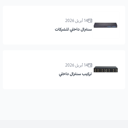
14 أبريل 2026
سنترال داخلي للشركات
14 أبريل 2026
تركيب سنترال داخلي