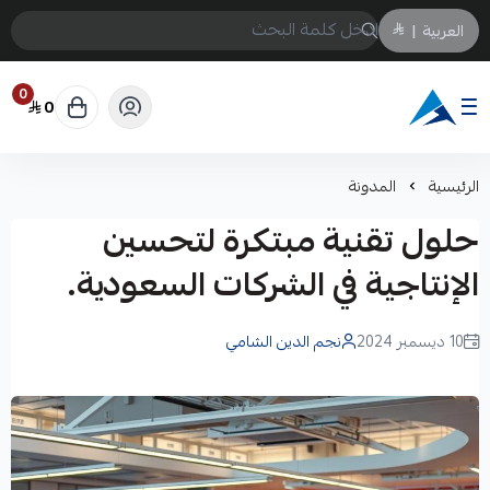
العربية
|
0
0
Arabtechksa
الرئيسية
المدونة
حلول تقنية مبتكرة لتحسين
الإنتاجية في الشركات السعودية.
10 ديسمبر 2024
نجم الدين الشامي