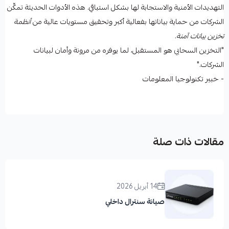
التهديدات الأمنية والاستجابة لها بشكل استباقي. هذه الأدوات الحديثة تمكِّن
الشركات من حماية بياناتها بفعالية أكبر وتحقيق مستويات عالية من
أنظمة
تخزين بيانات آمنة
.
"التخزين السحابي هو المستقبل، لما يوفره من مرونة وأمان لبيانات
الشركات."
- خبير تكنولوجيا المعلومات
مقالات ذات صلة
14 أبريل 2026
صيانة سنترال داخلي