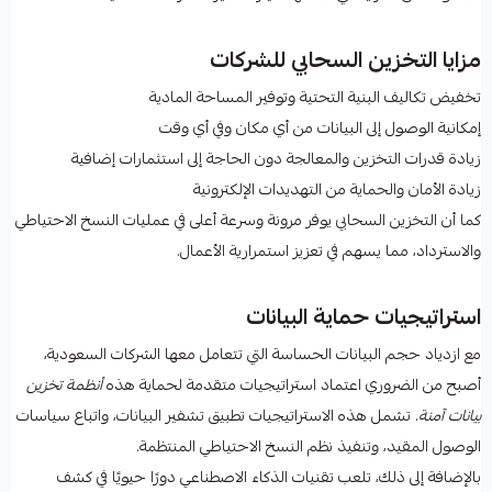
مزايا التخزين السحابي للشركات
تخفيض تكاليف البنية التحتية وتوفير المساحة المادية
إمكانية الوصول إلى البيانات من أي مكان وفي أي وقت
زيادة قدرات التخزين والمعالجة دون الحاجة إلى استثمارات إضافية
زيادة الأمان والحماية من التهديدات الإلكترونية
كما أن التخزين السحابي يوفر مرونة وسرعة أعلى في عمليات النسخ الاحتياطي
والاسترداد، مما يسهم في تعزيز استمرارية الأعمال.
استراتيجيات حماية البيانات
مع ازدياد حجم البيانات الحساسة التي تتعامل معها الشركات السعودية،
أصبح من الضروري اعتماد استراتيجيات متقدمة لحماية هذه
أنظمة تخزين
بيانات آمنة
. تشمل هذه الاستراتيجيات تطبيق تشفير البيانات، واتباع سياسات
الوصول المقيد، وتنفيذ نظم النسخ الاحتياطي المنتظمة.
بالإضافة إلى ذلك، تلعب تقنيات الذكاء الاصطناعي دورًا حيويًا في كشف