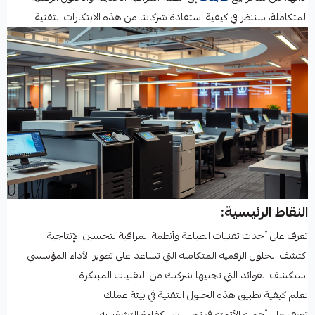
المتكاملة، سننظر في كيفية استفادة شركاتنا من هذه الابتكارات التقنية.
النقاط الرئيسية:
تعرف على أحدث تقنيات الطباعة وأنظمة المراقبة لتحسين الإنتاجية
اكتشف الحلول الرقمية المتكاملة التي تساعد على تطوير الأداء المؤسسي
استكشف الفوائد التي تجنيها شركتك من التقنيات المبتكرة
تعلم كيفية تطبيق هذه الحلول التقنية في بيئة عملك
تعرف على أهمية الأتمتة في تحسين الكفاءة التشغيلية