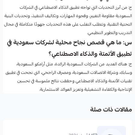
ج: من أبرز التحديات التي تواجه تطبيق الذكاء الاصطناعي في الشركات
السعودية مقاومة التغيير، وفجوة المهارات، وتكاليف التنفيذ، وتحديات البنية
التحتية التقنية. وتتطلب التغلب على هذه التحديات جهودًا متكاملة في مجال
التدريب والتطوير التنظيمي.
س: ما هي قصص نجاح محلية لشركات سعودية في
تطبيق الأتمتة والذكاء الاصطناعي؟
ج: هناك العديد من الشركات السعودية الرائدة، مثل أرامكو السعودية،
وسابك، وشركة الاتصالات السعودية، ومصرف الراجحي، التي نجحت في تطبيق
تقنيات الأتمتة والذكاء الاصطناعي وحققت نتائج ملموسة في تحسين
الإنتاجية والكفاءة التشغيلية وتعزيز العوائد الاستثمارية.
مقالات ذات صلة