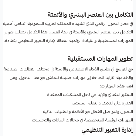
التكامل بين العنصر البشري والأتمتة
في عصر التحول الرقمي الذي تشهده المملكة العربية السعودية، تتنامى أهمية
التكامل بين العنصر البشري والأتمتة في بيئة العمل. هذا التكامل يتطلب تطوير
المهارات المستقبلية والقيادة الرقمية الفعالة لإدارة التغيير التنظيمي بكفاءة.
تطوير المهارات المستقبلية
مع التوسع في تطبيق الذكاء الاصطناعي والأتمتة في مختلف القطاعات الصناعية
والخدمية، تتزايد الحاجة إلى مهارات جديدة تتماشى مع هذا التحول. ومن
أهم هذه المهارات:
التفكير النقدي والإبداعي لحل المشكلات المعقدة
القدرة على التكيف والتعلم المستمر
التعاون والتواصل الفعال مع الأنظمة والتقنيات الذكية
المهارات الرقمية المتخصصة في مجالات البيانات والتحليلات
إدارة التغيير التنظيمي