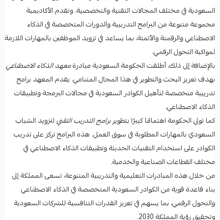
السعودية في مختلف المجالات التقنية والتخصصية. وتقدم الأكاديمية
مجموعة متنوعة من البرامج التدريبية والدورات المتخصصة في الذكاء
الاصطناعي والرقمنة والأتمتة، بما يساعد في تزويد الموظفين بالمهارات اللازمة
لمواكبة التحول الرقمي.
بالإضافة إلى ذلك، أطلقت الحكومة السعودية مبادرة
معهد الذكاء الاصطناعي
بهدف تعزيز البحث والتطوير في هذا المجال المتنامي. يقدم المعهد برامج
تدريبية متخصصة لتأهيل الكوادر السعودية في مجالات البرمجة وتطبيقات
الذكاء الاصطناعي.
كما تولي الحكومة اهتمامًا كبيرًا بتطوير
برامج التدريب التقني
لتزويد الشباب
السعودي بالمهارات المطلوبة في سوق العمل. هذه البرامج تركز على تدريب
الكوادر على استخدام التقنيات الحديثة وتطبيقات الذكاء الاصطناعي في
مختلف القطاعات الصناعية والخدمية.
من خلال هذه المبادرات التعليمية والتدريبية المتنوعة، تسعى المملكة إلى
بناء قاعدة قوية من الكوادر السعودية المتخصصة في الذكاء الاصطناعي
والتحول الرقمي، بما يسهم في تعزيز القدرات التنافسية للشركات السعودية
وتحقيق رؤية المملكة 2030.