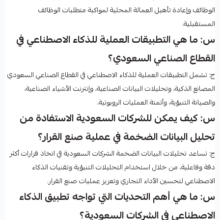
الوظائف وإعادة تأهيل العمالة المحلية لمواكبة متطلبات الوظائف
المستقبلية.
س: ما هي التطبيقات العملية للذكاء الاصطناعي في
القطاع الصناعي السعودي؟
ج: تشمل التطبيقات العملية للذكاء الاصطناعي في القطاع الصناعي السعودي
المصانع الذكية، وتحليلات البيانات الصناعية، وإنترنت الأشياء الصناعية،
والصيانة التنبؤية، وأتمتة العمليات الروبوتية.
س: كيف يمكن للشركات السعودية الاستفادة من
تحليل البيانات الضخمة في عملية صنع القرار؟
ج: تساعد تحليلات البيانات الضخمة الشركات السعودية في اتخاذ قرارات أكثر
دقة وفاعلية، من خلال استخدام التحليلات التنبؤية وتقنيات الذكاء
الاصطناعي لتحسين الأداء التجاري وتعزيز عمليات صنع القرار.
س: ما هي أهم التحديات التي تواجه تطبيق الذكاء
الاصطناعي في الشركات السعودية؟