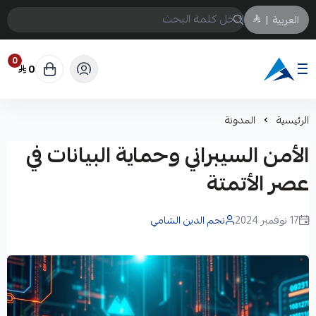
العربية
|
0
0
Arabtechksa
الرئيسية
المدونة
الأمن السيبراني وحماية البيانات في
عصر الأتمتة
17 نوفمبر 2024
نجم الدين الشامي