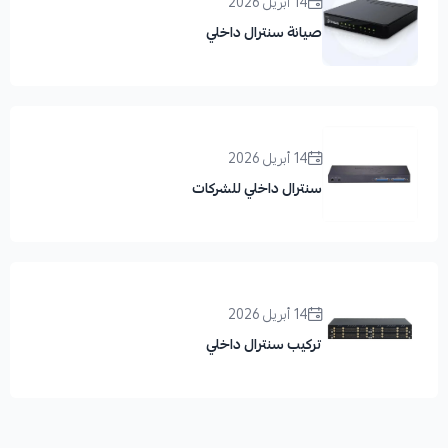
14 أبريل 2026
صيانة سنترال داخلي
14 أبريل 2026
سنترال داخلي للشركات
14 أبريل 2026
تركيب سنترال داخلي