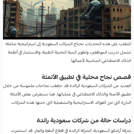
للتغلب على هذه التحديات، تحتاج الشركات السعودية إلى استراتيجية شاملة
تشمل تدريب الموظفين، وتطوير البنية التحتية التقنية، والاستثمار في أنظمة
الذكاء الاصطناعي المناسبة لأعمالها.
قصص نجاح محلية في تطبيق الأتمتة
العديد من الشركات السعودية الرائدة قد حققت نجاحات ملموسة من خلال
تطبيق الأتمتة والذكاء الاصطناعي في عملياتها. هنا نستعرض بعض الأمثلة
البارزة التي تبرز الفوائد الاستراتيجية والتشغيلية التي جنتها هذه الشركات.
دراسات حالة من شركات سعودية رائدة
شركة أرامكو السعودية، الشركة الرائدة في قطاع النفط والغاز، قد استثمرت