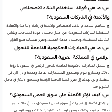
س: ما هي فوائد استخدام الذكاء الاصطناعي
والأتمتة في الشركات السعودية؟
ج: يساهم استخدام الذكاء الاصطناعي والأتمتة في زيادة الإنتاجية والكفاءة
التشغيلية للشركات السعودية، من خلال تحسين جودة المنتجات، وتقليل
التكاليف التشغيلية، وتحسين خدمة العملاء، وتعزيز عمليات صنع القرار.
س: ما هي المبادرات الحكومية الداعمة للتحول
الرقمي في المملكة العربية السعودية؟
ج: تشمل المبادرات الحكومية الداعمة للتحول الرقمي في السعودية رؤية
2030، ومشاريع نيوم، وصندوق الاستثمارات العامة، ومدينة وادي الرياض
للتقنية، والتي تهدف إلى تعزيز البنية التحتية الرقمية وتشجيع الابتكار في مجال
التكنولوجيا.
س: كيف تؤثر الأتمتة على سوق العمل السعودي؟
ج: تؤدي الأتمتة إلى تغييرات في سوق العمل السعودي، بما في ذلك ظهور
وظائف جديدة وتقادم بعض الوظائف التقليدية. هناك جهود لتوطين