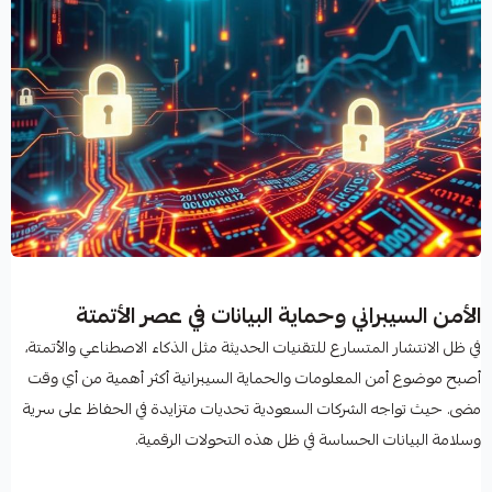
الأمن السيبراني وحماية البيانات في عصر الأتمتة
في ظل الانتشار المتسارع للتقنيات الحديثة مثل الذكاء الاصطناعي والأتمتة،
أصبح موضوع أمن المعلومات والحماية السيبرانية أكثر أهمية من أي وقت
مضى. حيث تواجه الشركات السعودية تحديات متزايدة في الحفاظ على سرية
وسلامة البيانات الحساسة في ظل هذه التحولات الرقمية.