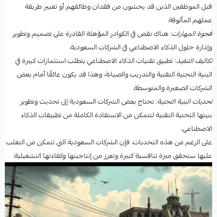
قبل الموظفين الذين قد يخشون من فقدان وظائفهم أو تغيير طريقة
عملهم المألوفة.
فجوة المهارات
: هناك نقص في الكوادر المؤهلة القادرة على تصميم وتطوير
وإدارة حلول الذكاء الاصطناعي في الشركات السعودية.
تكاليف التنفيذ
: تطبيق تقنيات الذكاء الاصطناعي يتطلب استثمارات كبيرة في
البنية التحتية التقنية والتدريب والصيانة، وهذا قد يكون عائقًا أمام بعض
الشركات الصغيرة والمتوسطة.
تحديات البنية التحتية
: تحتاج بعض الشركات السعودية إلى تحديث وتطوير
بنيتها التحتية التقنية لتتمكن من الاستفادة الكاملة من تطبيقات الذكاء
الاصطناعي.
على الرغم من هذه التحديات، فإن الشركات السعودية التي تتمكن من التغلب
عليها ستحقق ميزة تنافسية كبيرة وتعزز من إنتاجيتها وكفاءتها التشغيلية.