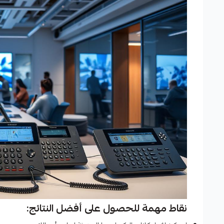
نقاط مهمة للحصول على أفضل النتائج: