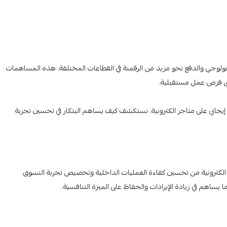
 التكنولوجي والدفع نحو مزيد من الرقمنة في القطاعات المختلفة. هذه المساهمات
خلق فرص عمل مستقبلية.
أثير إيجابي على متاجر الكترونية. نستكشف كيف يساهم البتكار في تحسين تجربة
 الكترونية من تحسين كفاءة العمليات الداخلية وتخصيص تجربة التسوق
ا يساهم في زيادة الإيرادات والحفاظ على الميزة التنافسية.