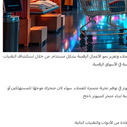
 العملاء وتعزيز نمو الأعمال الرقمية بشكل مستدام. من خلال استكشاف التقنيات
 في الأسواق الرقمية.
يوتر في توفير تجربة متميزة للعملاء. سواء كان متجرك موجهًا للمستهلكين أو
ية لبناء متجر كمبيوتر ناجح.
ة من الأدوات والتقنيات التالية: