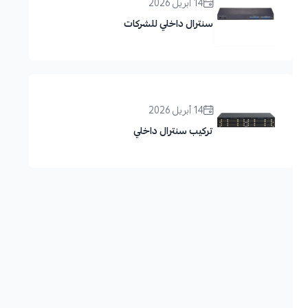
14 أبريل 2026
سنترال داخلي للشركات
14 أبريل 2026
تركيب سنترال داخلي