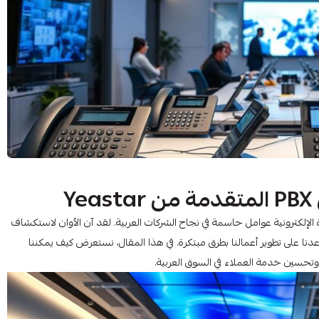
Y
الإلكترونية عوامل حاسمة في نجاح الشركات العربية. لقد آن الأوان لاستكشاف
عدنا على تطوير أعمالنا بطرق مبتكرة. في هذا المقال، نستعرض كيف يمكننا