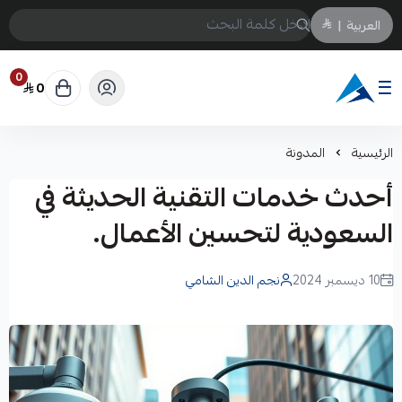
العربية
|
0
0
Arabtechksa
الرئيسية
المدونة
أحدث خدمات التقنية الحديثة في
السعودية لتحسين الأعمال.
10 ديسمبر 2024
نجم الدين الشامي