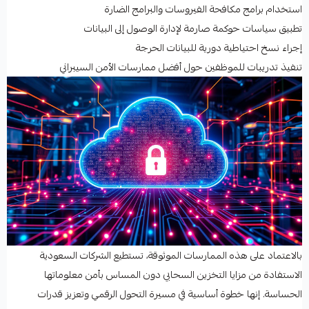
استخدام برامج مكافحة الفيروسات والبرامج الضارة
تطبيق سياسات حوكمة صارمة لإدارة الوصول إلى البيانات
إجراء نسخ احتياطية دورية للبيانات الحرجة
تنفيذ تدريبات للموظفين حول أفضل ممارسات الأمن السيبراني
بالاعتماد على هذه الممارسات الموثوقة، تستطيع الشركات السعودية
الاستفادة من مزايا التخزين السحابي دون المساس بأمن معلوماتها
الحساسة. إنها خطوة أساسية في مسيرة التحول الرقمي وتعزيز قدرات