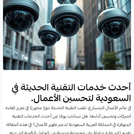
أحدث خدمات التقنية الحديثة في
السعودية لتحسين الأعمال.
في عالم الأعمال المتسارع، تلعب التقنية الحديثة دورًا محوريًا في تعزيز كفاءة
الشركات وتحسين أداءها. هل تساءلت يومًا عن أحدث الخدمات التقنية
المتوفرة في المملكة العربية السعودية لدعم تطوير الأعمال؟ في هذه المقالة،
نقدم لكم نظرة شاملة على مجموعة متنوعة من الحلول الرقمية التي تتيح