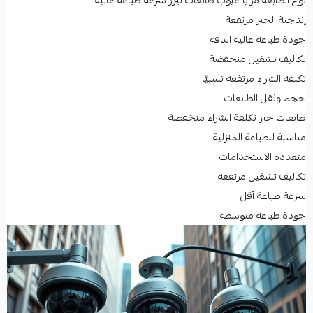
نوع الطابعة مزايا عيوب طابعات ليزر سرعة طباعة عالية
إنتاجية الحبر مرتفعة
جودة طباعة عالية الدقة
تكاليف تشغيل منخفضة
تكلفة الشراء مرتفعة نسبيًا
حجم وثقل الطابعات
طابعات حبر تكلفة الشراء منخفضة
مناسبة للطباعة المنزلية
متعددة الاستخدامات
تكاليف تشغيل مرتفعة
سرعة طباعة أقل
جودة طباعة متوسطة