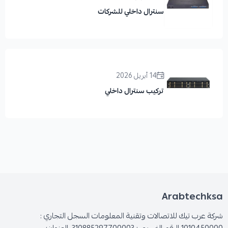
سنترال داخلي للشركات
14 أبريل 2026
تركيب سنترال داخلي
Arabtechksa
شركة عرب تيك للاتصالات وتقنية المعلومات السجل التجاري :