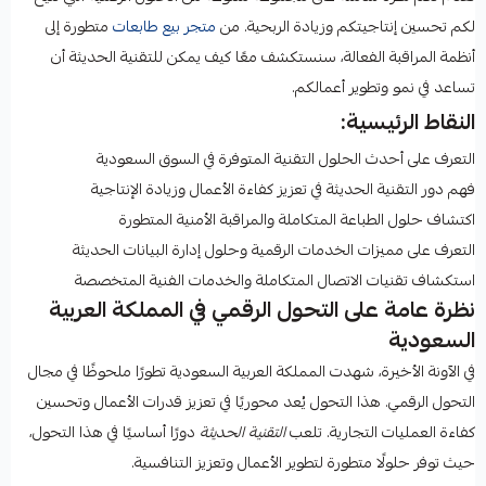
لكم تحسين إنتاجيتكم وزيادة الربحية. من
متجر بيع طابعات
متطورة إلى
أنظمة المراقبة الفعالة، سنستكشف معًا كيف يمكن للتقنية الحديثة أن
تساعد في نمو وتطوير أعمالكم.
النقاط الرئيسية:
التعرف على أحدث الحلول التقنية المتوفرة في السوق السعودية
فهم دور التقنية الحديثة في تعزيز كفاءة الأعمال وزيادة الإنتاجية
اكتشاف حلول الطباعة المتكاملة والمراقبة الأمنية المتطورة
التعرف على مميزات الخدمات الرقمية وحلول إدارة البيانات الحديثة
استكشاف تقنيات الاتصال المتكاملة والخدمات الفنية المتخصصة
نظرة عامة على التحول الرقمي في المملكة العربية
السعودية
في الآونة الأخيرة، شهدت المملكة العربية السعودية تطورًا ملحوظًا في مجال
التحول الرقمي. هذا التحول يُعد محوريًا في تعزيز قدرات الأعمال وتحسين
كفاءة العمليات التجارية. تلعب
التقنية الحديثة
دورًا أساسيًا في هذا التحول،
حيث توفر حلولًا متطورة لتطوير الأعمال وتعزيز التنافسية.