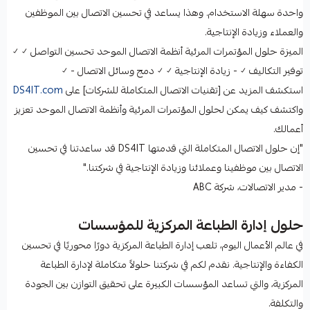
واحدة سهلة الاستخدام. وهذا يساعد في تحسين الاتصال بين الموظفين
والعملاء وزيادة الإنتاجية.
الميزة حلول المؤتمرات المرئية أنظمة الاتصال الموحد تحسين التواصل ✓ ✓
توفير التكاليف ✓ - زيادة الإنتاجية ✓ ✓ دمج وسائل الاتصال - ✓
استكشف المزيد عن [تقنيات الاتصال المتكاملة للشركات] على
DS4IT.com
واكتشف كيف يمكن لحلول المؤتمرات المرئية وأنظمة الاتصال الموحد تعزيز
أعمالك.
"إن حلول الاتصال المتكاملة التي قدمتها DS4IT قد ساعدتنا في تحسين
الاتصال بين موظفينا وعملائنا وزيادة الإنتاجية في شركتنا."
- مدير الاتصالات، شركة ABC
حلول إدارة الطباعة المركزية للمؤسسات
في عالم الأعمال اليوم، تلعب إدارة الطباعة المركزية دورًا محوريًا في تحسين
الكفاءة والإنتاجية. نقدم لكم في شركتنا حلولاً متكاملة لإدارة الطباعة
المركزية، والتي تساعد المؤسسات الكبيرة على تحقيق التوازن بين الجودة
والتكلفة.