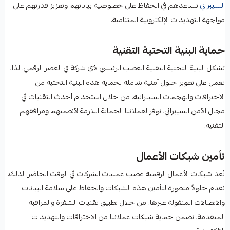
السيبراني
تساعدهم في الحفاظ على خصوصية بياناتهم وتعزيز قدرتهم على
مواجهة التهديدات الإلكترونية المتنامية.
حماية البنية التحتية التقنية
تشكل البنية التحتية التقنية العصب الرئيسي لأي شركة في العصر الرقمي. لذا،
نعمل على تطوير حلول أمنية شاملة لحماية هذه البنية التحتية من
الاختراقات والهجمات السيبرانية. من خلال استخدام أحدث التقنيات في
مجال الأمن السيبراني، نوفر لعملائنا الحماية اللازمة لأنظمتهم ومرافقهم
التقنية.
تأمين شبكات الأعمال
تُعد شبكات الأعمال الرقمية عصب عمليات الشركات في الوقت الحاضر. لذلك،
نقدم حلولاً متطورة لتأمين هذه الشبكات والحفاظ على سلامة البيانات
والاتصالات المنقولة عبرها. من خلال تطبيق تقنيات الشفرة والمراقبة
المتقدمة، نضمن حماية شبكات عملائنا من الاختراقات والتهديدات