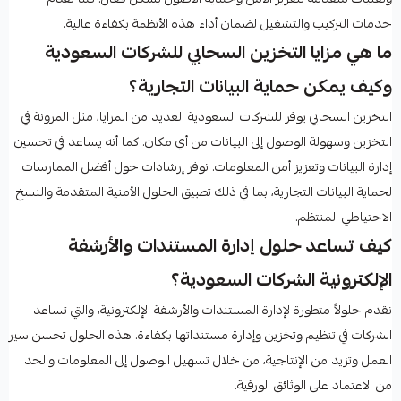
خدمات التركيب والتشغيل لضمان أداء هذه الأنظمة بكفاءة عالية.
ما هي مزايا التخزين السحابي للشركات السعودية
وكيف يمكن حماية البيانات التجارية؟
التخزين السحابي يوفر للشركات السعودية العديد من المزايا، مثل المرونة في
التخزين وسهولة الوصول إلى البيانات من أي مكان. كما أنه يساعد في تحسين
إدارة البيانات وتعزيز أمن المعلومات. نوفر إرشادات حول أفضل الممارسات
لحماية البيانات التجارية، بما في ذلك تطبيق الحلول الأمنية المتقدمة والنسخ
الاحتياطي المنتظم.
كيف تساعد حلول إدارة المستندات والأرشفة
الإلكترونية الشركات السعودية؟
نقدم حلولاً متطورة لإدارة المستندات والأرشفة الإلكترونية، والتي تساعد
الشركات في تنظيم وتخزين وإدارة مستنداتها بكفاءة. هذه الحلول تحسن سير
العمل وتزيد من الإنتاجية، من خلال تسهيل الوصول إلى المعلومات والحد
من الاعتماد على الوثائق الورقية.