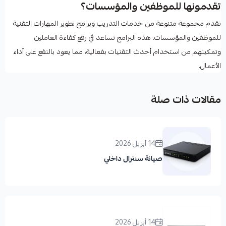
تقدمونها للموظفين والمؤسسات؟
نقدم مجموعة متنوعة من خدمات التدريب وبرامج تطوير المهارات التقنية
للموظفين والمؤسسات. هذه البرامج تساعد في رفع كفاءة العاملين
وتمكينهم من استخدام أحدث التقنيات بفعالية، مما يعود بالنفع على أداء
الأعمال.
مقالات ذات صلة
14 أبريل 2026
صيانة سنترال داخلي
14 أبريل 2026