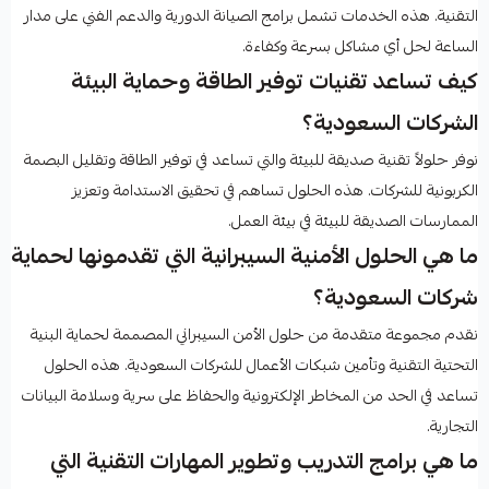
التقنية. هذه الخدمات تشمل برامج الصيانة الدورية والدعم الفني على مدار
الساعة لحل أي مشاكل بسرعة وكفاءة.
كيف تساعد تقنيات توفير الطاقة وحماية البيئة
الشركات السعودية؟
نوفر حلولاً تقنية صديقة للبيئة والتي تساعد في توفير الطاقة وتقليل البصمة
الكربونية للشركات. هذه الحلول تساهم في تحقيق الاستدامة وتعزيز
الممارسات الصديقة للبيئة في بيئة العمل.
ما هي الحلول الأمنية السيبرانية التي تقدمونها لحماية
شركات السعودية؟
نقدم مجموعة متقدمة من حلول الأمن السيبراني المصممة لحماية البنية
التحتية التقنية وتأمين شبكات الأعمال للشركات السعودية. هذه الحلول
تساعد في الحد من المخاطر الإلكترونية والحفاظ على سرية وسلامة البيانات
التجارية.
ما هي برامج التدريب وتطوير المهارات التقنية التي