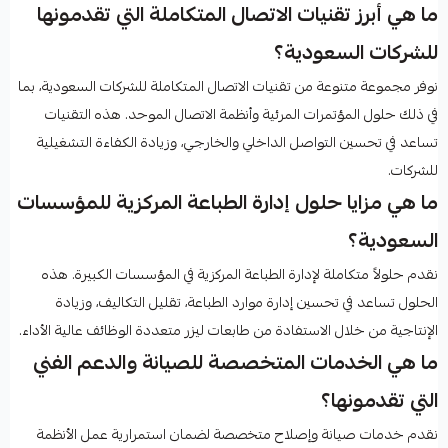
ما هي أبرز تقنيات الاتصال المتكاملة التي تقدمونها
للشركات السعودية؟
نوفر مجموعة متنوعة من تقنيات الاتصال المتكاملة للشركات السعودية، بما
في ذلك حلول المؤتمرات المرئية وأنظمة الاتصال الموحد. هذه التقنيات
تساعد في تحسين التواصل الداخلي والخارجي، وزيادة الكفاءة التشغيلية
للشركات.
ما هي مزايا حلول إدارة الطباعة المركزية للمؤسسات
السعودية؟
نقدم حلولاً متكاملة لإدارة الطباعة المركزية في المؤسسات الكبيرة. هذه
الحلول تساعد في تحسين إدارة موارد الطباعة، تقليل التكاليف، وزيادة
الإنتاجية من خلال الاستفادة من طابعات ليزر متعددة الوظائف عالية الأداء.
ما هي الخدمات المتخصصة للصيانة والدعم الفني
التي تقدمونها؟
نقدم خدمات صيانة وإصلاح متخصصة لضمان استمرارية عمل الأنظمة