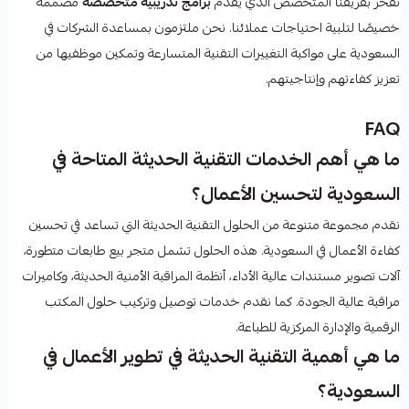
نفخر بفريقنا المتخصص الذي يقدم
برامج تدريبية متخصصة
مصممة
خصيصًا لتلبية احتياجات عملائنا. نحن ملتزمون بمساعدة الشركات في
السعودية على مواكبة التغييرات التقنية المتسارعة وتمكين موظفيها من
تعزيز كفاءتهم وإنتاجيتهم.
FAQ
ما هي أهم الخدمات التقنية الحديثة المتاحة في
السعودية لتحسين الأعمال؟
نقدم مجموعة متنوعة من الحلول التقنية الحديثة التي تساعد في تحسين
كفاءة الأعمال في السعودية. هذه الحلول تشمل متجر بيع طابعات متطورة،
آلات تصوير مستندات عالية الأداء، أنظمة المراقبة الأمنية الحديثة، وكاميرات
مراقبة عالية الجودة. كما نقدم خدمات توصيل وتركيب حلول المكتب
الرقمية والإدارة المركزية للطباعة.
ما هي أهمية التقنية الحديثة في تطوير الأعمال في
السعودية؟