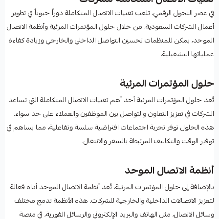
في عصر التحول الرقمي، تلعب تقنيات الاتصال المتكاملة دوراً حيوياً في تطوير
أعمال الشركات السعودية. من خلال حلول المؤتمرات المرئية وأنظمة الاتصال
الموحد، يمكن للمنظمات تحسين التواصل الداخلي والخارجي وزيادة كفاءة
عملياتها التشغيلية.
حلول المؤتمرات المرئية
تُعد حلول المؤتمرات المرئية أحد أهم تقنيات الاتصال المتكاملة التي تساعد
الشركات في تعزيز التعاون والتواصل بين الموظفين والعملاء على حد سواء.
هذه الحلول توفر تجربة اجتماعات افتراضية سلسة وتفاعلية، مما يساهم في
توفير الوقت والتكاليف المرتبطة بالسفر والانتقال.
أنظمة الاتصال الموحد
بالإضافة إلى حلول المؤتمرات المرئية، تُعد أنظمة الاتصال الموحد أداة فعالة
لتعزيز الاتصالات الداخلية والخارجية للشركات. هذه الأنظمة تدمج مختلف
وسائل الاتصال، مثل الهاتف والبريد الإلكتروني والرسائل الفورية، في منصة