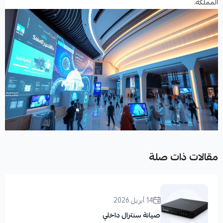
المملكة.
مقالات ذات صلة
14 أبريل 2026
صيانة سنترال داخلي