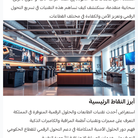
سحابية متقدمة، سنكتشف كيف تساهم هذه التقنيات في تسريع التحول
الرقمي وتعزيز الأمن والكفاءة في مختلف القطاعات.
أبرز النقاط الرئيسية
استعراض أحدث تقنيات الطابعات والحلول الرقمية المتوفرة في المملكة
التعرف على مميزات وتقنيات أنظمة المراقبة والكاميرات الذكية
فهم دور الحلول الأمنية المتكاملة في دعم التحول الرقمي للقطاع الحكومي
التعرف على خدمات الصيانة الاحترافية للأجهزة التقنية