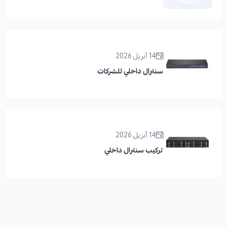
14 أبريل 2026
سنترال داخلي للشركات
14 أبريل 2026
تركيب سنترال داخلي