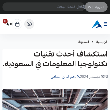
العربية
|
0
0
Arabtechksa
الرئيسية
المدونة
استكشاف أحدث تقنيات
تكنولوجيا المعلومات في السعودية.
10 ديسمبر 2024
نجم الدين الشامي