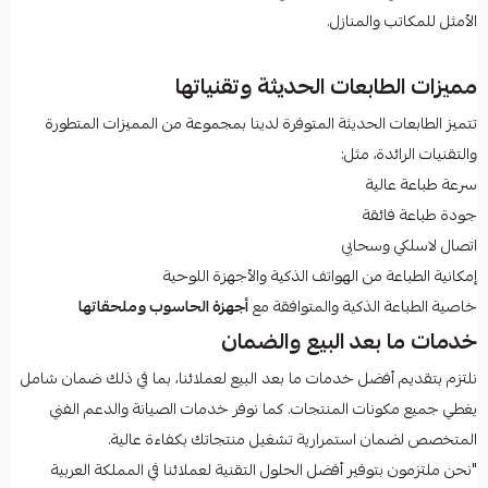
الأمثل للمكاتب والمنازل.
مميزات الطابعات الحديثة وتقنياتها
تتميز الطابعات الحديثة المتوفرة لدينا بمجموعة من المميزات المتطورة
والتقنيات الرائدة، مثل:
سرعة طباعة عالية
جودة طباعة فائقة
اتصال لاسلكي وسحابي
إمكانية الطباعة من الهواتف الذكية والأجهزة اللوحية
خاصية الطباعة الذكية والمتوافقة مع
أجهزة الحاسوب وملحقاتها
خدمات ما بعد البيع والضمان
نلتزم بتقديم أفضل خدمات ما بعد البيع لعملائنا، بما في ذلك ضمان شامل
يغطي جميع مكونات المنتجات. كما نوفر خدمات الصيانة والدعم الفني
المتخصص لضمان استمرارية تشغيل منتجاتك بكفاءة عالية.
"نحن ملتزمون بتوفير أفضل الحلول التقنية لعملائنا في المملكة العربية