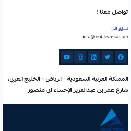
تواصل معنا !
تسوّق الآن
info@arabtech-sa.com
المملكة العربية السعودية - الرياض - الخليج العربي،
شارع عمر بن عبدالعزيز الإحساء ابي منصور