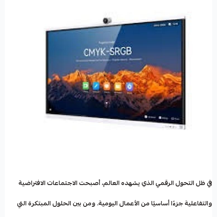
في ظل التحول الرقمي الذي يشهده العالم، أصبحت الاجتماعات الافتراضية
والتفاعلية جزءًا أساسيًا من الأعمال اليومية. ومن بين الحلول المبتكرة التي