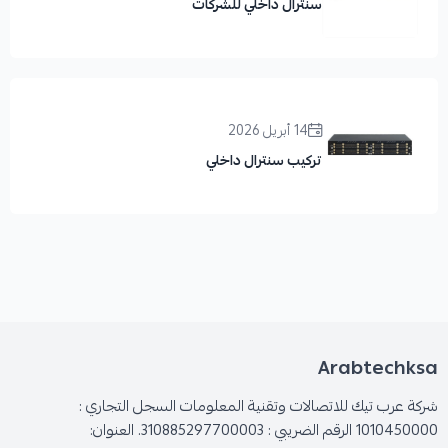
سنترال داخلي للشركات
14 أبريل 2026
تركيب سنترال داخلي
Arabtechksa
شركة عرب تيك للاتصالات وتقنية المعلومات السجل التجاري :
1010450000 الرقم الضريبي : 310885297700003. العنوان: