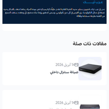
مقالات ذات صلة
14 أبريل 2026
صيانة سنترال داخلي
14 أبريل 2026