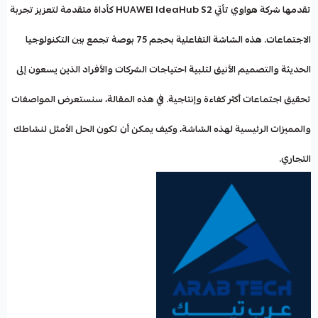
تقدمها شركة
هواوي
تأتي
HUAWEI IdeaHub S2
كأداة متقدمة لتعزيز تجربة
الاجتماعات. هذه الشاشة التفاعلية بحجم
75 بوصة
تجمع بين التكنولوجيا
الحديثة والتصميم الأنيق لتلبية احتياجات الشركات والأفراد الذين يسعون إلى
تحقيق اجتماعات أكثر كفاءة وإنتاجية. في هذه المقالة، سنستعرض المواصفات
والمميزات الرئيسية لهذه الشاشة، وكيف يمكن أن تكون الحل الأمثل لنشاطك
التجاري.