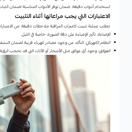
استخدام أدوات دقيقة: ضمان توفر الأدوات المناسبة لضمان الثبا
الاعتبارات التي يجب مراعاتها أثناء التثبيت
تتطلب عملية تثبيت كاميرات المراقبة ملاحظات دقيقة. من الاعتبارات
الإضاءة:
تأثير الإضاءة على دقة الصورة، خاصة في الليل.
النظام الكهربائي:
التأكد من وجود مصادر كهرباء قريبة لضمان التشغي
العوائق:
وجود أي عوائق مثل الأشجار أو الأثاث التي قد تحجب الرؤية.