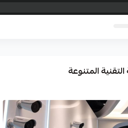
التقنية المتنوعة