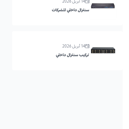
14 أبريل 2026
سنترال داخلي للشركات
14 أبريل 2026
تركيب سنترال داخلي