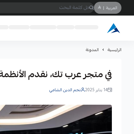
العربية
|
Arabtechksa
الرئيسية
المدونة
في متجر عرب تك، نقدم الأنظمة 
14 يناير 2025
نجم الدين الشامي