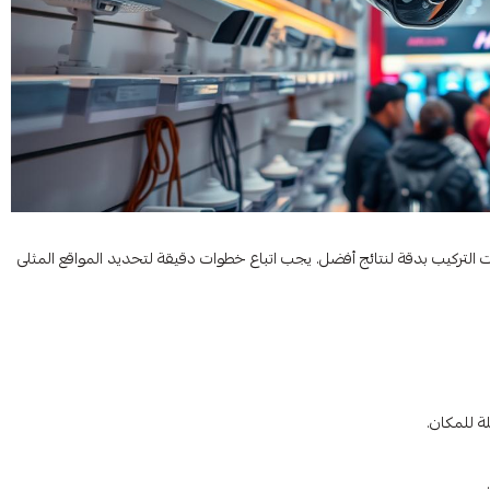
 التركيب بدقة لنتائج أفضل. يجب اتباع خطوات دقيقة لتحديد المواقع المثلى
ة للمكان.