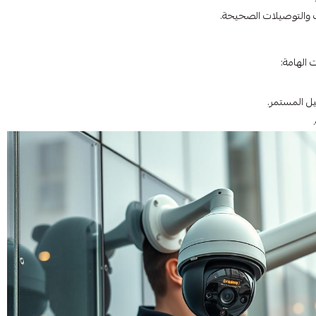
ت والتوصيلات الصحيحة.
 الهامة:
ل المستمر.